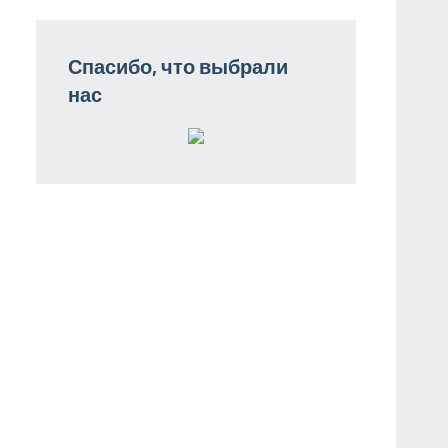
Спасибо, что выбрали
нас