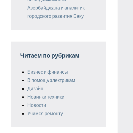
Азербайджана и аналитик
городского развития Баку
Читаем по рубрикам
Бизнес и финансы
В помощь электрикам
Дизайн
Новинки техники
Новости
Учимся ремонту