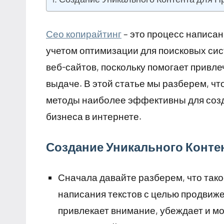
Сео копирайтинг
– это процесс написан
учетом оптимизации для поисковых сис
веб-сайтов, поскольку помогает привле
выдаче. В этой статье мы разберем, чт
методы наиболее эффективны для созда
бизнеса в интернете.
Создание Уникального Конте
Сначала давайте разберем, что такое
написания текстов с целью продвиже
привлекает внимание, убеждает и мо