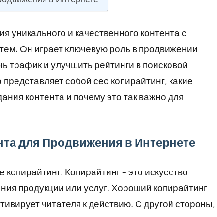
ия уникального и качественного контента с
тем. Он играет ключевую роль в продвижении
чь трафик и улучшить рейтинги в поисковой
о представляет собой сео копирайтинг, какие
ния контента и почему это так важно для
нта для Продвижения в Интернете
 копирайтинг. Копирайтинг – это искусство
ния продукции или услуг. Хороший копирайтинг
тивирует читателя к действию. С другой стороны,