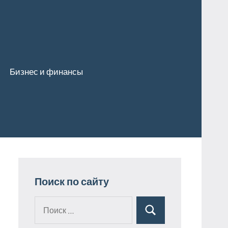
Бизнес и финансы
Поиск по сайту
Поиск
Поиск
для: