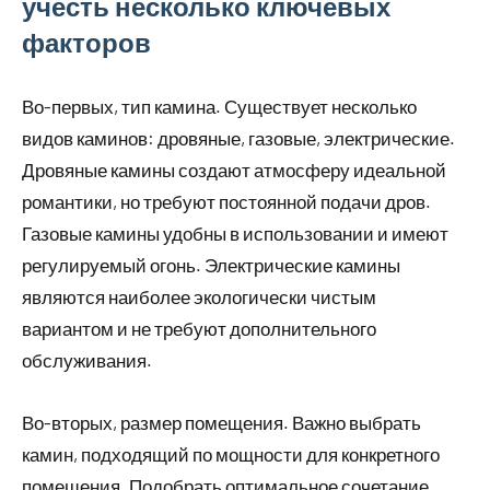
учесть несколько ключевых
факторов
Во-первых, тип камина. Существует несколько
видов каминов: дровяные, газовые, электрические.
Дровяные камины создают атмосферу идеальной
романтики, но требуют постоянной подачи дров.
Газовые камины удобны в использовании и имеют
регулируемый огонь. Электрические камины
являются наиболее экологически чистым
вариантом и не требуют дополнительного
обслуживания.
Во-вторых, размер помещения. Важно выбрать
камин, подходящий по мощности для конкретного
помещения. Подобрать оптимальное сочетание