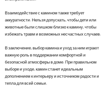
Взаимодействие с камином также требует
аккуратности. Нельзя допускать, чтобы дети или
животные были слишком близко к камину, чтобы
избежать травм и возможных несчастных случаев.
В заключение, выбор камина и уход за ним играют
важную роль в поддержании комфортной и
безопасной атмосферы в доме. При правильном
выборе и уходе, камин станет идеальным
дополнением к интерьеру и источником радости и
тепла для всей семьи.