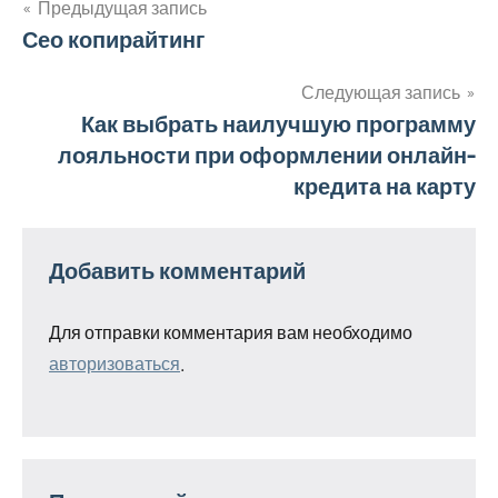
Предыдущая запись
Навигация
Сео копирайтинг
по
Следующая запись
Как выбрать наилучшую программу
записям
лояльности при оформлении онлайн-
кредита на карту
Добавить комментарий
Для отправки комментария вам необходимо
авторизоваться
.