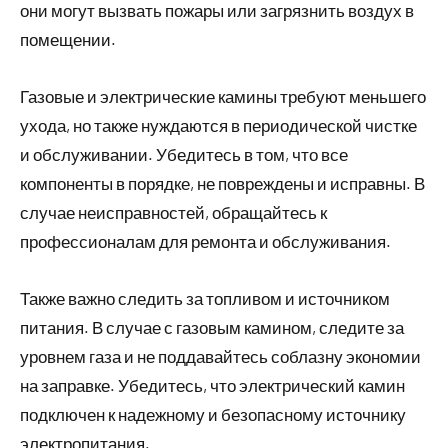
они могут вызвать пожары или загрязнить воздух в
помещении.
Газовые и электрические камины требуют меньшего
ухода, но также нуждаются в периодической чистке
и обслуживании. Убедитесь в том, что все
компоненты в порядке, не повреждены и исправны. В
случае неисправностей, обращайтесь к
профессионалам для ремонта и обслуживания.
Также важно следить за топливом и источником
питания. В случае с газовым камином, следите за
уровнем газа и не поддавайтесь соблазну экономии
на заправке. Убедитесь, что электрический камин
подключен к надежному и безопасному источнику
электропитания.