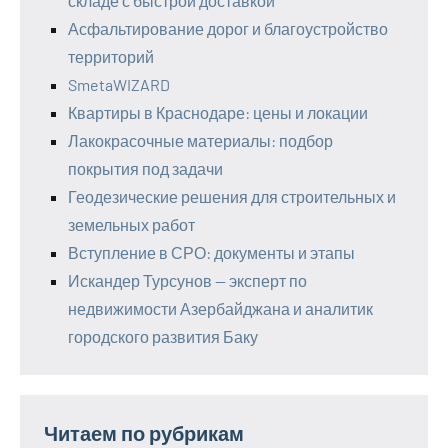
складе с быстрой доставкой
Асфальтирование дорог и благоустройство
территорий
SmetaWIZARD
Квартиры в Краснодаре: цены и локации
Лакокрасочные материалы: подбор
покрытия под задачи
Геодезические решения для строительных и
земельных работ
Вступление в СРО: документы и этапы
Искандер Турсунов — эксперт по
недвижимости Азербайджана и аналитик
городского развития Баку
Читаем по рубрикам