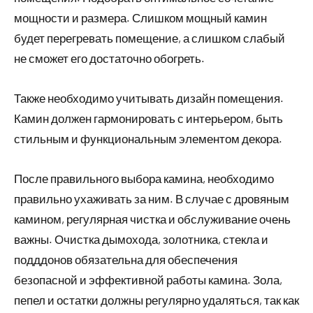
мощности и размера. Слишком мощный камин
будет перегревать помещение, а слишком слабый
не сможет его достаточно обогреть.
Также необходимо учитывать дизайн помещения.
Камин должен гармонировать с интерьером, быть
стильным и функциональным элементом декора.
После правильного выбора камина, необходимо
правильно ухаживать за ним. В случае с дровяным
камином, регулярная чистка и обслуживание очень
важны. Очистка дымохода, золотника, стекла и
подддонов обязательна для обеспечения
безопасной и эффективной работы камина. Зола,
пепел и остатки должны регулярно удаляться, так как