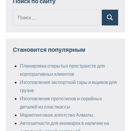
Поиск по сайту
Поиск
Поиск
для:
Становится популярным
Планировка открытых пространств для
корпоративных клиентов
Изготовление экспортной тары и ящиков для
грузов
Изготовление прототипов и серийных
деталей из пластмассы
Маркетинговое агентство Алматы.
Автозапчасти для иномарок в наличии на