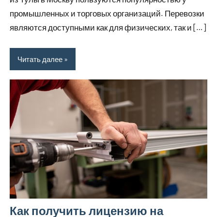
промышленных и торговых организаций. Перевозки
являются доступными как для физических, так и […]
Читать далее
Как получить лицензию на