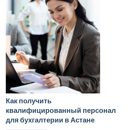
Как получить
квалифицированный персонал
для бухгалтерии в Астане