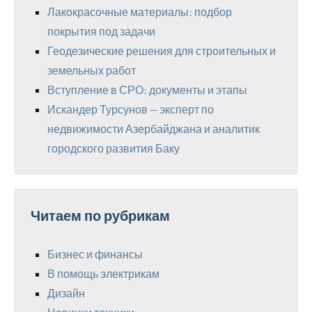
Лакокрасочные материалы: подбор
покрытия под задачи
Геодезические решения для строительных и
земельных работ
Вступление в СРО: документы и этапы
Искандер Турсунов — эксперт по
недвижимости Азербайджана и аналитик
городского развития Баку
Читаем по рубрикам
Бизнес и финансы
В помощь электрикам
Дизайн