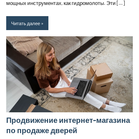
мощных инструментах, как гидромолоты. Эти […]
Читать далее
Продвижение интернет-магазина
по продаже дверей