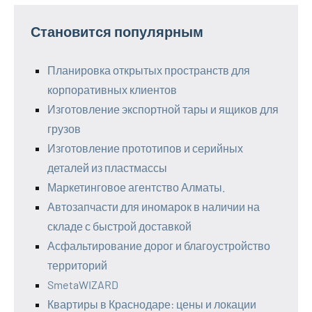
Становится популярным
Планировка открытых пространств для
корпоративных клиентов
Изготовление экспортной тары и ящиков для
грузов
Изготовление прототипов и серийных
деталей из пластмассы
Маркетинговое агентство Алматы.
Автозапчасти для иномарок в наличии на
складе с быстрой доставкой
Асфальтирование дорог и благоустройство
территорий
SmetaWIZARD
Квартиры в Краснодаре: цены и локации