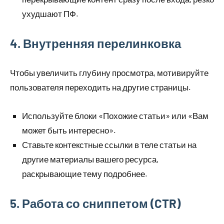
ухудшают ПФ.
4. Внутренняя перелинковка
Чтобы увеличить глубину просмотра, мотивируйте
пользователя переходить на другие страницы.
Используйте блоки «Похожие статьи» или «Вам
может быть интересно».
Ставьте контекстные ссылки в теле статьи на
другие материалы вашего ресурса,
раскрывающие тему подробнее.
5. Работа со сниппетом (CTR)