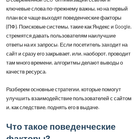
ключевые слова по-прежнему важны, но на первый
план все чаще выходят поведенческие факторы
(ПФ). Поисковые системы, такие как Яндекс и Google,
стремятся давать пользователям наилучшие
ответы на их запросы. Если посетитель заходит на
сайт и сразу его закрывает, или, наоборот, проводит
там много времени, алгоритмы делают выводы о
качеств ресурса.
Разберем основные стратегии, которые помогут
улучшить взаимодействие пользователей с сайтом
и, как следствие, поднять его в выдаче.
Что такое поведенческие
факторы?