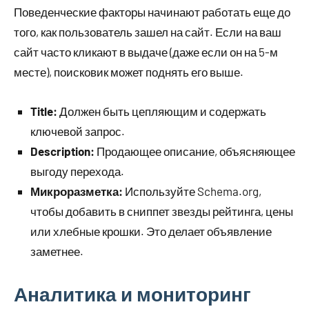
Поведенческие факторы начинают работать еще до
того, как пользователь зашел на сайт. Если на ваш
сайт часто кликают в выдаче (даже если он на 5-м
месте), поисковик может поднять его выше.
Title:
Должен быть цепляющим и содержать
ключевой запрос.
Description:
Продающее описание, объясняющее
выгоду перехода.
Микроразметка:
Используйте Schema.org,
чтобы добавить в сниппет звезды рейтинга, цены
или хлебные крошки. Это делает объявление
заметнее.
Аналитика и мониторинг