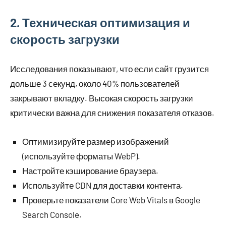
2. Техническая оптимизация и
скорость загрузки
Исследования показывают, что если сайт грузится
дольше 3 секунд, около 40% пользователей
закрывают вкладку. Высокая скорость загрузки
критически важна для снижения показателя отказов.
Оптимизируйте размер изображений
(используйте форматы WebP).
Настройте кэширование браузера.
Используйте CDN для доставки контента.
Проверьте показатели Core Web Vitals в Google
Search Console.