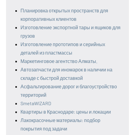
Планировка открытых пространств для
корпоративных клиентов
Изготовление экспортной тары и ящиков для
грузов
Изготовление прототипов и серийных
деталей из пластмассы
Маркетинговое агентство Алматы.
Автозапчасти для иномарок в наличии на
складе с быстрой доставкой
Асфальтирование дорог и благоустройство
территорий
SmetaWIZARD
Квартиры в Краснодаре: цены и локации
Лакокрасочные материалы: подбор
покрытия под задачи