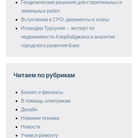
Геодезические решения для строительных и
земельных работ
Вступление в СРО: документы и этапы
Искандер Турсунов — эксперт по
недвижимости Азербайджана и аналитик
городского развития Баку
Читаем по рубрикам
Бизнес и финансы
В помощь электрикам
Дизайн
Новинки техники
Новости
Учимся ремонту