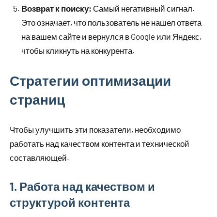
Возврат к поиску:
Самый негативный сигнал.
Это означает, что пользователь не нашел ответа
на вашем сайте и вернулся в Google или Яндекс,
чтобы кликнуть на конкурента.
Стратегии оптимизации
страниц
Чтобы улучшить эти показатели, необходимо
работать над качеством контента и технической
составляющей.
1. Работа над качеством и
структурой контента