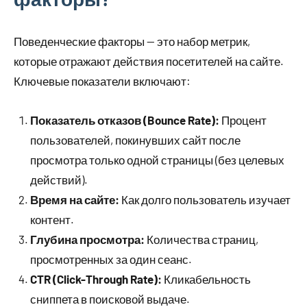
Поведенческие факторы — это набор метрик,
которые отражают действия посетителей на сайте.
Ключевые показатели включают:
Показатель отказов (Bounce Rate):
Процент
пользователей, покинувших сайт после
просмотра только одной страницы (без целевых
действий).
Время на сайте:
Как долго пользователь изучает
контент.
Глубина просмотра:
Количества страниц,
просмотренных за один сеанс.
CTR (Click-Through Rate):
Кликабельность
сниппета в поисковой выдаче.