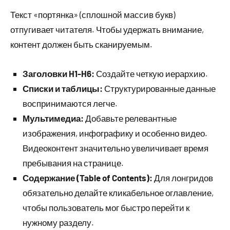
Текст «портянка» (сплошной массив букв)
отпугивает читателя. Чтобы удержать внимание,
контент должен быть сканируемым.
Заголовки H1-H6:
Создайте четкую иерархию.
Списки и таблицы:
Структурированные данные
воспринимаются легче.
Мультимедиа:
Добавьте релевантные
изображения, инфографику и особенно видео.
Видеоконтент значительно увеличивает время
пребывания на странице.
Содержание (Table of Contents):
Для лонгридов
обязательно делайте кликабельное оглавление,
чтобы пользователь мог быстро перейти к
нужному разделу.