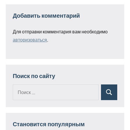
Добавить комментарий
Для отправки комментария вам необходимо
авторизоваться
.
Поиск по сайту
Поиск
Поиск
для:
Становится популярным