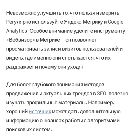
Невозможно улучшить то, что нельзя измерить.
Регулярно используйте Яндекс.Метрику и Google
Analytics. Особое внимание уделите инструменту
«Вебвизор» в Метрике — он позволяет
просматривать записи визитов пользователей и
видеть, где именно они спотыкаются, что их
раздражает и почему они уходят.
Для более глубокого понимания методов
продвижения и актуальных трендов в SEO, полезно
изучать профильные материалы. Например,
хороший
источник
может дать дополнительную
информацию о нюансах работы с алгоритмами
поисковых систем.