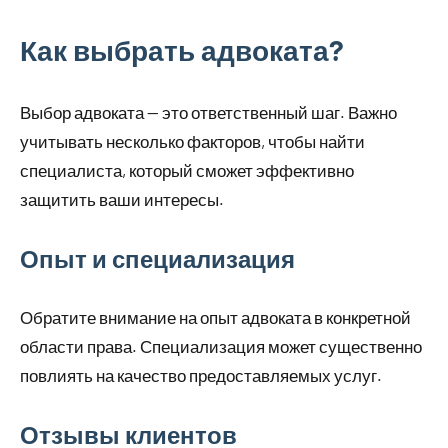
Как выбрать адвоката?
Выбор адвоката — это ответственный шаг. Важно
учитывать несколько факторов, чтобы найти
специалиста, который сможет эффективно
защитить ваши интересы.
Опыт и специализация
Обратите внимание на опыт адвоката в конкретной
области права. Специализация может существенно
повлиять на качество предоставляемых услуг.
Отзывы клиентов