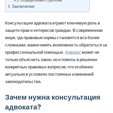
Определение стратегии
Заключение
Консультации адвоката играют ключевую роль в
защите прав и интересов граждан. В современном
мире, где правовые нормы становятся все более
сложными, важно иметь возможность обратиться за
профессиональной помощью.
Адвокат
может не
только объяснить закон, но и помочь в решении
конкретных правовых вопросов, что особенно
актуально в условиях постоянных изменений
законодательства.
Зачем нужна консультация
адвоката?