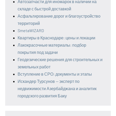
Автозапчасти для иномарок в наличии на
складе с быстрой доставкой
Асфальтирование дорог и благоустройство
территорий
SmetaWIZARD
Квартиры в Краснодаре: цены и локации
Лакокрасочные материалы: подбор
покрытия под задачи
Геодезические решения для строительных и
земельных работ
Вступление в СРО: документы и этапы
Искандер Турсунов — эксперт по
недвижимости Азербайджана и аналитик
городского развития Баку