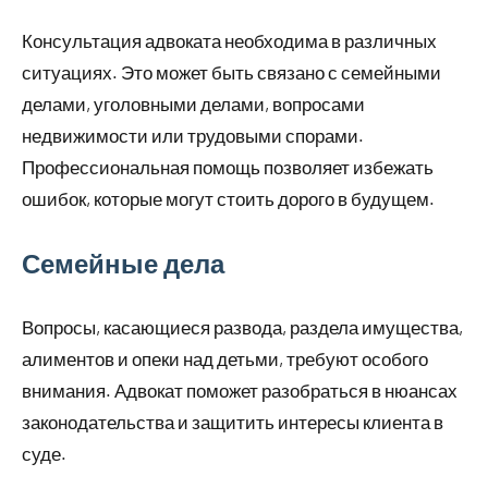
Консультация адвоката необходима в различных
ситуациях. Это может быть связано с семейными
делами, уголовными делами, вопросами
недвижимости или трудовыми спорами.
Профессиональная помощь позволяет избежать
ошибок, которые могут стоить дорого в будущем.
Семейные дела
Вопросы, касающиеся развода, раздела имущества,
алиментов и опеки над детьми, требуют особого
внимания. Адвокат поможет разобраться в нюансах
законодательства и защитить интересы клиента в
суде.