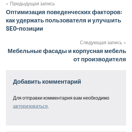
Предыдущая запись
Навигация
Оптимизация поведенческих факторов:
как удержать пользователя и улучшить
по
SEO-позиции
записям
Следующая запись
Мебельные фасады и корпусная мебель
от производителя
Добавить комментарий
Для отправки комментария вам необходимо
авторизоваться
.