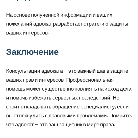
На основе полученной информации и ваших
пожеланий адвокат разработает стратегию защиты
ваших интересов.
Заключение
Консультации адвоката — это важный шаг в защите
ваших прав и интересов. Профессиональная
помощь может существенно повлиять на исход дела
и помочь избежать серьезных последствий. Не
стоит откладывать обращение к специалисту, если
вы столкнулись с правовыми проблемами. Помните,
что адвокат — это ваш защитник в мире права.