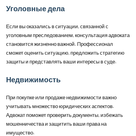
Уголовные дела
Если вы оказались в ситуации, связанной с
уголовным преследованием, консультация адвоката
становится жизненно важной. Профессионал
сможет оценить ситуацию, предложить стратегию
защиты и представлять ваши интересы в суде.
Недвижимость
При покупке или продаже недвижимости важно
учитывать множество юридических аспектов.
Адвокат поможет проверить документы, избежать
мошенничества и защитить ваши права на
имущество.