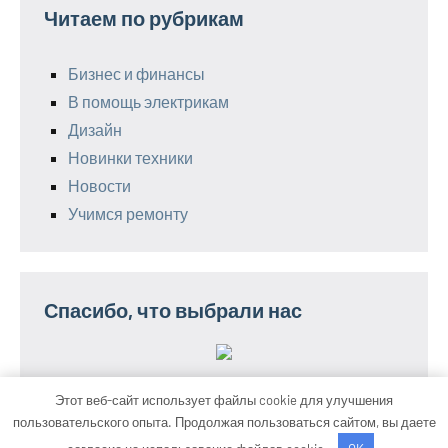
Читаем по рубрикам
Бизнес и финансы
В помощь электрикам
Дизайн
Новинки техники
Новости
Учимся ремонту
Спасибо, что выбрали нас
Этот веб-сайт использует файлы cookie для улучшения
пользовательского опыта. Продолжая пользоваться сайтом, вы даете
Тема WordPress: Occasio от ThemeZee.