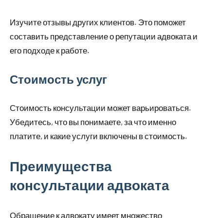
Изучите отзывы других клиентов. Это поможет
составить представление о репутации адвоката и
его подходе к работе.
Стоимость услуг
Стоимость консультации может варьироваться.
Убедитесь, что вы понимаете, за что именно
платите, и какие услуги включены в стоимость.
Преимущества
консультации адвоката
Обращение к адвокату имеет множество