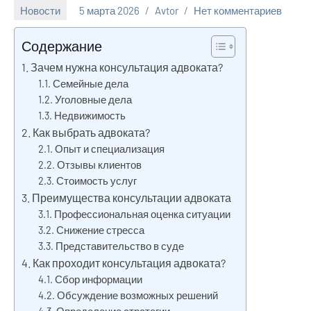
Новости
5 марта 2026
Avtor
Нет комментариев
Содержание
Зачем нужна консультация адвоката?
Семейные дела
Уголовные дела
Недвижимость
Как выбрать адвоката?
Опыт и специализация
Отзывы клиентов
Стоимость услуг
Преимущества консультации адвоката
Профессиональная оценка ситуации
Снижение стресса
Представительство в суде
Как проходит консультация адвоката?
Сбор информации
Обсуждение возможных решений