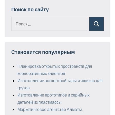
Поиск по сайту
Поиск
Поиск
для:
Становится популярным
Планировка открытых пространств для
корпоративных клиентов
Изготовление экспортной тары и ящиков для
грузов
Изготовление прототипов и серийных
деталей из пластмассы
Маркетинговое агентство Алматы.