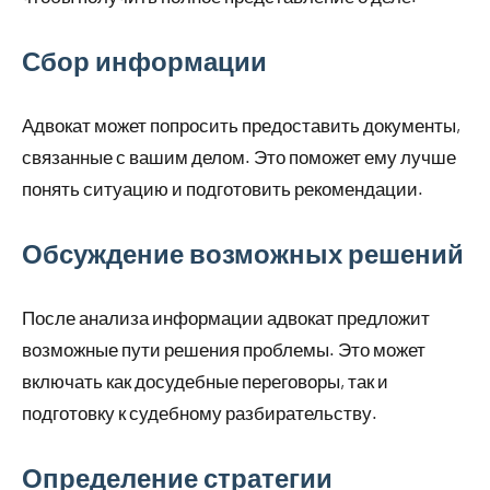
Сбор информации
Адвокат может попросить предоставить документы,
связанные с вашим делом. Это поможет ему лучше
понять ситуацию и подготовить рекомендации.
Обсуждение возможных решений
После анализа информации адвокат предложит
возможные пути решения проблемы. Это может
включать как досудебные переговоры, так и
подготовку к судебному разбирательству.
Определение стратегии