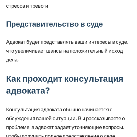
стресса и тревоги.
Представительство в суде
Адвокат будет представлять ваши интересы в суде,
что увеличивает шансы на положительный исход
дела.
Как проходит консультация
адвоката?
Консультация адвоката обычно начинается с
обсуждения вашей ситуации. Вы рассказываете о
проблеме, а адвокат задает уточняющие вопросы,
чтобы получить полное представление о деле.