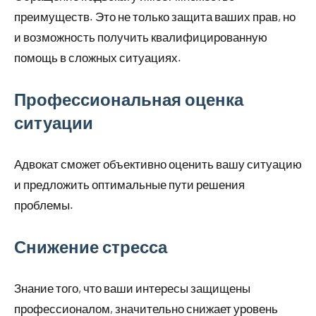
преимуществ. Это не только защита ваших прав, но
и возможность получить квалифицированную
помощь в сложных ситуациях.
Профессиональная оценка
ситуации
Адвокат сможет объективно оценить вашу ситуацию
и предложить оптимальные пути решения
проблемы.
Снижение стресса
Знание того, что ваши интересы защищены
профессионалом, значительно снижает уровень