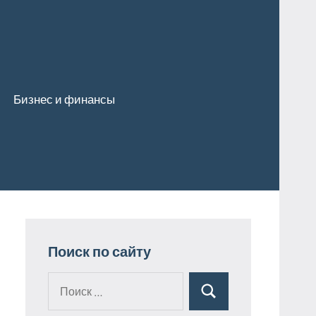
Бизнес и финансы
Поиск по сайту
Поиск
Поиск
для: