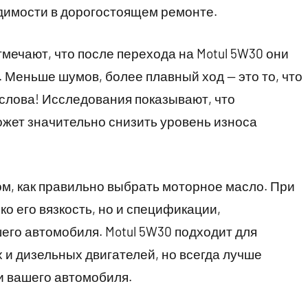
димости в дорогостоящем ремонте.
мечают, что после перехода на Motul 5W30 они
 Меньше шумов, более плавный ход — это то, что
 слова! Исследования показывают, что
жет значительно снизить уровень износа
ом, как правильно выбрать моторное масло. При
о его вязкость, но и спецификации,
го автомобиля. Motul 5W30 подходит для
и дизельных двигателей, но всегда лучше
и вашего автомобиля.