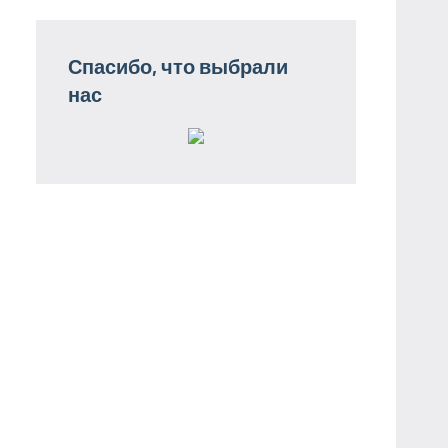
Спасибо, что выбрали
нас