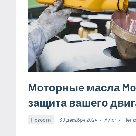
Моторные масла Mot
защита вашего дви
Новости
30 декабря 2024
Avtor
Нет 