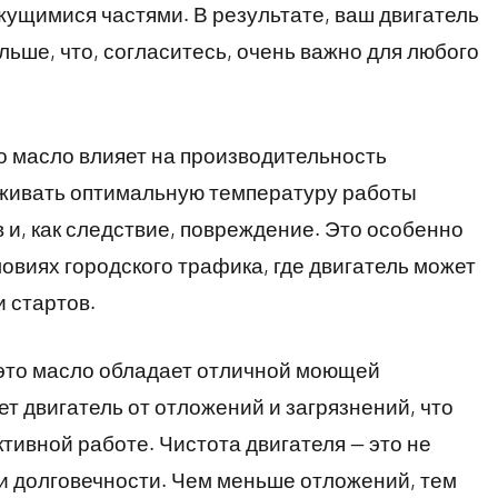
ущимися частями. В результате, ваш двигатель
ьше, что, согласитесь, очень важно для любого
то масло влияет на производительность
рживать оптимальную температуру работы
 и, как следствие, повреждение. Это особенно
словиях городского трафика, где двигатель может
и стартов.
о это масло обладает отличной моющей
 двигатель от отложений и загрязнений, что
тивной работе. Чистота двигателя — это не
 и долговечности. Чем меньше отложений, тем