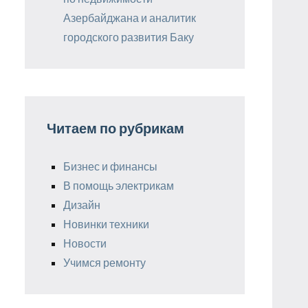
Азербайджана и аналитик
городского развития Баку
Читаем по рубрикам
Бизнес и финансы
В помощь электрикам
Дизайн
Новинки техники
Новости
Учимся ремонту