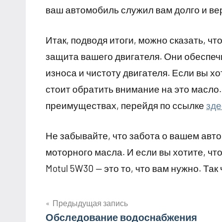
ваш автомобиль служил вам долго и ве
Итак, подводя итоги, можно сказать, ч
защита вашего двигателя. Они обеспеч
износа и чистоту двигателя. Если вы х
стоит обратить внимание на это масло.
преимуществах, перейдя по ссылке
зде
Не забывайте, что забота о вашем авт
моторного масла. И если вы хотите, чт
Motul 5W30 — это то, что вам нужно. Та
Предыдущая запись
Навигация
Обследование водоснабжения