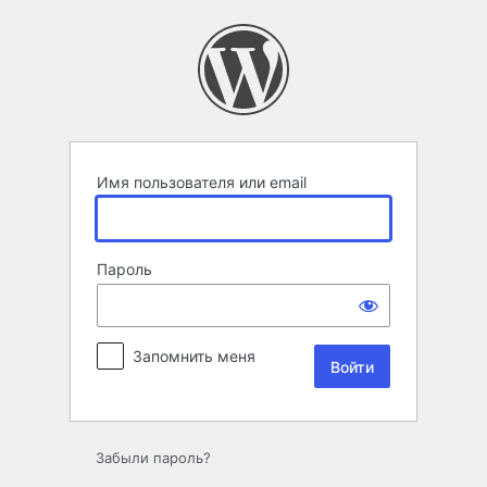
Войти
Имя пользователя или email
Пароль
Запомнить меня
Забыли пароль?