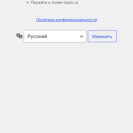
← Перейти к home-teplo.ru
Политика конфиденциальности
Язык