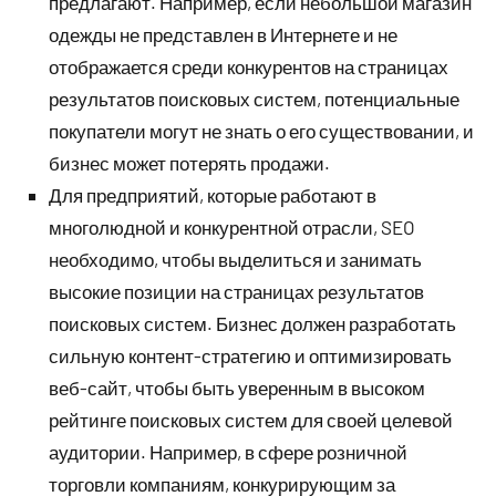
предлагают. Например, если небольшой магазин
одежды не представлен в Интернете и не
отображается среди конкурентов на страницах
результатов поисковых систем, потенциальные
покупатели могут не знать о его существовании, и
бизнес может потерять продажи.
Для предприятий, которые работают в
многолюдной и конкурентной отрасли, SEO
необходимо, чтобы выделиться и занимать
высокие позиции на страницах результатов
поисковых систем. Бизнес должен разработать
сильную контент-стратегию и оптимизировать
веб-сайт, чтобы быть уверенным в высоком
рейтинге поисковых систем для своей целевой
аудитории. Например, в сфере розничной
торговли компаниям, конкурирующим за