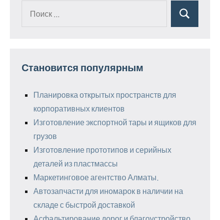
Поиск
Поиск
для:
Становится популярным
Планировка открытых пространств для
корпоративных клиентов
Изготовление экспортной тары и ящиков для
грузов
Изготовление прототипов и серийных
деталей из пластмассы
Маркетинговое агентство Алматы.
Автозапчасти для иномарок в наличии на
складе с быстрой доставкой
Асфальтирование дорог и благоустройство