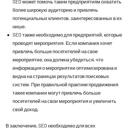
SEO может помочь таким предприятиям охватить
более широкую аудиторию и привлечь
потенциальных клиентов, заинтересованных в их
нише.
SEO также необходимо для предприятий, которые
проводят мероприятия. Если компания хочет
привлечь больше посетителей на свое
мероприятие, она должна убедиться, что
информация о мероприятии оптимизирована и
видна на страницах результатов поисковых
систем. При правильной практике продвижения
такие компании могут привлечь больше
посетителей на свои мероприятия и увеличить
свой доход.
В заключение, SEO необходимо для всех