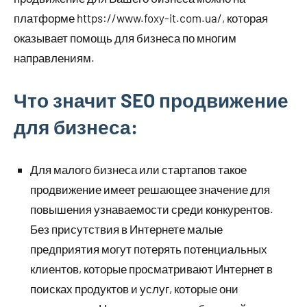
платформе https://www.foxy-it.com.ua/, которая
оказывает помощь для бизнеса по многим
направлениям.
Что значит SEO продвижение
для бизнеса:
Для малого бизнеса или стартапов такое
продвижение имеет решающее значение для
повышения узнаваемости среди конкурентов.
Без присутствия в Интернете малые
предприятия могут потерять потенциальных
клиентов, которые просматривают Интернет в
поисках продуктов и услуг, которые они