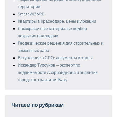
территорий
SmetaWIZARD
Квартиры в Краснодаре: цены и локации
Лакокрасочные материалы: подбор
покрытия под задачи
Геодезические решения для строительных и
земельных работ
Вступление в СРО: документы и этапы
Искандер Турсунов — эксперт по
недвижимости Азербайджана и аналитик
городского развития Баку
Читаем по рубрикам