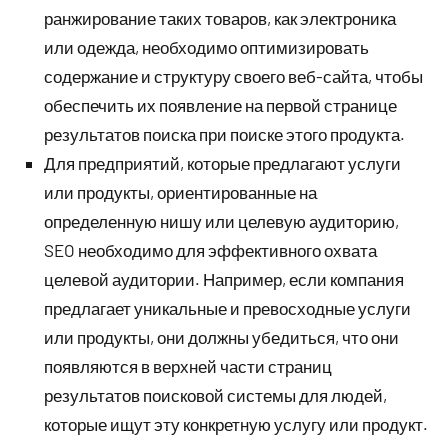
ранжирование таких товаров, как электроника
или одежда, необходимо оптимизировать
содержание и структуру своего веб-сайта, чтобы
обеспечить их появление на первой странице
результатов поиска при поиске этого продукта.
Для предприятий, которые предлагают услуги
или продукты, ориентированные на
определенную нишу или целевую аудиторию,
SEO необходимо для эффективного охвата
целевой аудитории. Например, если компания
предлагает уникальные и превосходные услуги
или продукты, они должны убедиться, что они
появляются в верхней части страниц
результатов поисковой системы для людей,
которые ищут эту конкретную услугу или продукт.