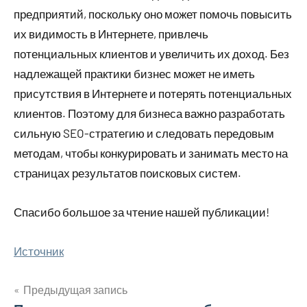
предприятий, поскольку оно может помочь повысить
их видимость в Интернете, привлечь
потенциальных клиентов и увеличить их доход. Без
надлежащей практики бизнес может не иметь
присутствия в Интернете и потерять потенциальных
клиентов. Поэтому для бизнеса важно разработать
сильную SEO-стратегию и следовать передовым
методам, чтобы конкурировать и занимать место на
страницах результатов поисковых систем.
Спасибо большое за чтение нашей публикации!
Источник
Предыдущая запись