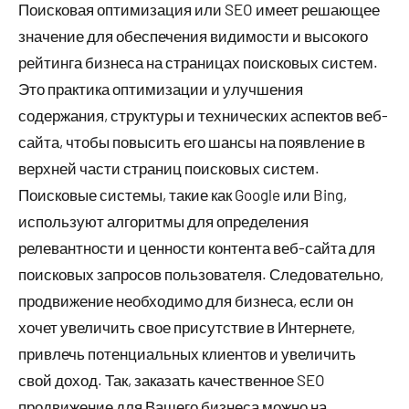
Поисковая оптимизация или SEO имеет решающее
значение для обеспечения видимости и высокого
рейтинга бизнеса на страницах поисковых систем.
Это практика оптимизации и улучшения
содержания, структуры и технических аспектов веб-
сайта, чтобы повысить его шансы на появление в
верхней части страниц поисковых систем.
Поисковые системы, такие как Google или Bing,
используют алгоритмы для определения
релевантности и ценности контента веб-сайта для
поисковых запросов пользователя. Следовательно,
продвижение необходимо для бизнеса, если он
хочет увеличить свое присутствие в Интернете,
привлечь потенциальных клиентов и увеличить
свой доход. Так, заказать качественное SEO
продвижение для Вашего бизнеса можно на