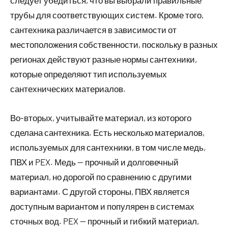
следует убедиться, что вы выбрали правильные
трубы для соответствующих систем. Кроме того,
сантехника различается в зависимости от
местоположения собственности, поскольку в разных
регионах действуют разные нормы сантехники,
которые определяют тип используемых
сантехнических материалов.
Во-вторых, учитывайте материал, из которого
сделана сантехника. Есть несколько материалов,
используемых для сантехники, в том числе медь,
ПВХ и PEX. Медь — прочный и долговечный
материал, но дорогой по сравнению с другими
вариантами. С другой стороны, ПВХ является
доступным вариантом и популярен в системах
сточных вод. PEX — прочный и гибкий материал,