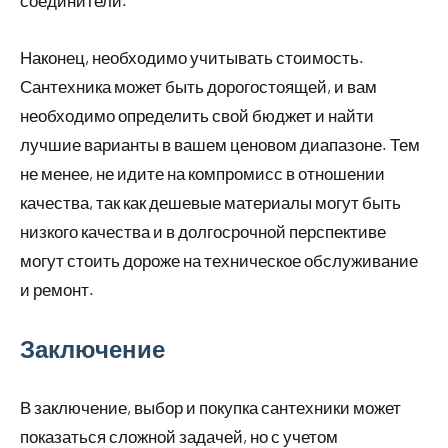
соединители.
Наконец, необходимо учитывать стоимость.
Сантехника может быть дорогостоящей, и вам
необходимо определить свой бюджет и найти
лучшие варианты в вашем ценовом диапазоне. Тем
не менее, не идите на компромисс в отношении
качества, так как дешевые материалы могут быть
низкого качества и в долгосрочной перспективе
могут стоить дороже на техническое обслуживание
и ремонт.
Заключение
В заключение, выбор и покупка сантехники может
показаться сложной задачей, но с учетом