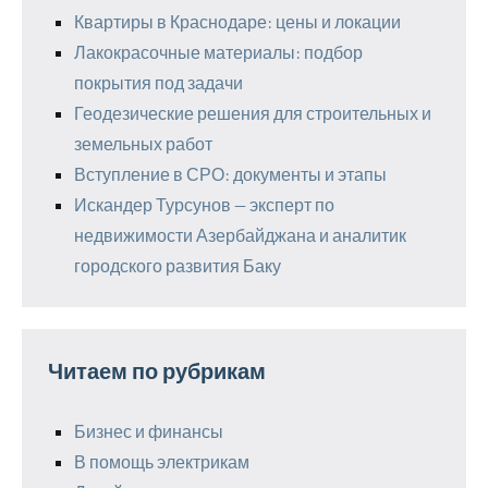
Квартиры в Краснодаре: цены и локации
Лакокрасочные материалы: подбор
покрытия под задачи
Геодезические решения для строительных и
земельных работ
Вступление в СРО: документы и этапы
Искандер Турсунов — эксперт по
недвижимости Азербайджана и аналитик
городского развития Баку
Читаем по рубрикам
Бизнес и финансы
В помощь электрикам