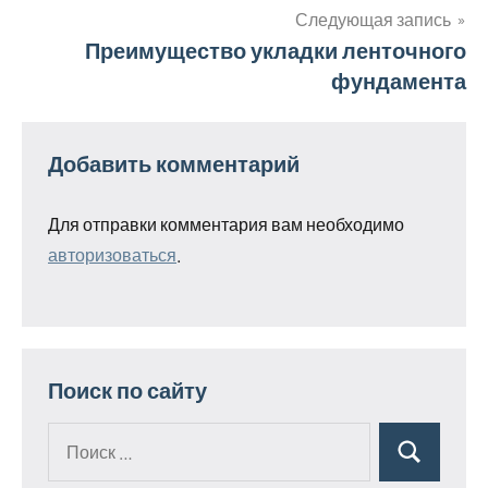
записям
Следующая запись
Преимущество укладки ленточного
фундамента
Добавить комментарий
Для отправки комментария вам необходимо
авторизоваться
.
Поиск по сайту
Поиск
Поиск
для: