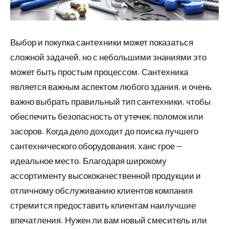
Выбор и покупка сантехники может показаться
сложной задачей, но с небольшими знаниями это
может быть простым процессом. Сантехника
является важным аспектом любого здания, и очень
важно выбрать правильный тип сантехники, чтобы
обеспечить безопасность от утечек, поломок или
засоров. Когда дело доходит до поиска лучшего
сантехнического оборудования, ханс грое —
идеальное место. Благодаря широкому
ассортименту высококачественной продукции и
отличному обслуживанию клиентов компания
стремится предоставить клиентам наилучшие
впечатления. Нужен ли вам новый смеситель или