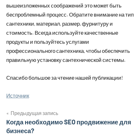
вышеизложенных соображений это может быть
беспроблемный процесс. Обратите внимание на тип
сантехники, материал, размер, фурнитуру и
стоимость. Всегда используйте качественные
продукты и пользуйтесь услугами
профессионального сантехника, чтобы обеспечить
правильную установку сантехнической системы.
Спасибо большое за чтение нашей публикации!
Источник
Предыдущая запись
Навигация
Когда необходимо SEO продвижение для
бизнеса?
по