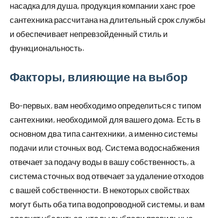
насадка для душа, продукция компании ханс грое
сантехника рассчитана на длительный срок службы
и обеспечивает непревзойденный стиль и
функциональность.
Факторы, влияющие на выбор
Во-первых, вам необходимо определиться с типом
сантехники, необходимой для вашего дома. Есть в
основном два типа сантехники, а именно системы
подачи или сточных вод. Система водоснабжения
отвечает за подачу воды в вашу собственность, а
система сточных вод отвечает за удаление отходов
с вашей собственности. В некоторых свойствах
могут быть оба типа водопроводной системы, и вам