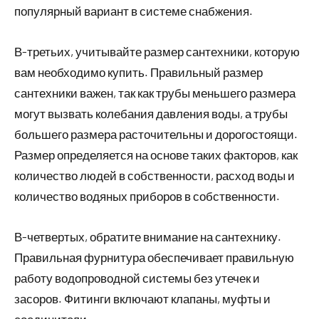
популярный вариант в системе снабжения.
В-третьих, учитывайте размер сантехники, которую
вам необходимо купить. Правильный размер
сантехники важен, так как трубы меньшего размера
могут вызвать колебания давления воды, а трубы
большего размера расточительны и дорогостоящи.
Размер определяется на основе таких факторов, как
количество людей в собственности, расход воды и
количество водяных приборов в собственности.
В-четвертых, обратите внимание на сантехнику.
Правильная фурнитура обеспечивает правильную
работу водопроводной системы без утечек и
засоров. Фитинги включают клапаны, муфты и