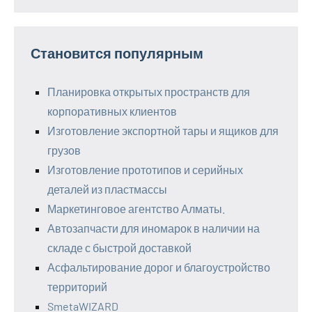
Становится популярным
Планировка открытых пространств для
корпоративных клиентов
Изготовление экспортной тары и ящиков для
грузов
Изготовление прототипов и серийных
деталей из пластмассы
Маркетинговое агентство Алматы.
Автозапчасти для иномарок в наличии на
складе с быстрой доставкой
Асфальтирование дорог и благоустройство
территорий
SmetaWIZARD