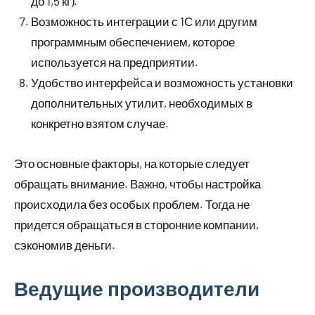
до 1,5 кг).
Возможность интеграции с 1С или другим
программным обеспечением, которое
используется на предприятии.
Удобство интерфейса и возможность установки
дополнительных утилит, необходимых в
конкретно взятом случае.
Это основные факторы, на которые следует
обращать внимание. Важно, чтобы настройка
происходила без особых проблем. Тогда не
придется обращаться в сторонние компании,
сэкономив деньги.
Ведущие производители