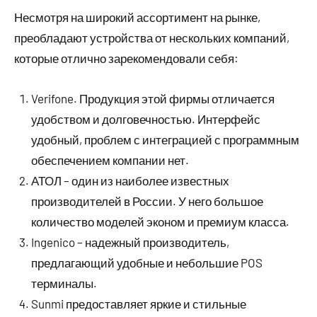
Несмотря на широкий ассортимент на рынке,
преобладают устройства от нескольких компаний,
которые отлично зарекомендовали себя:
Verifone. Продукция этой фирмы отличается
удобством и долговечностью. Интерфейс
удобный, проблем с интеграцией с программным
обеспечением компании нет.
АТОЛ – один из наиболее известных
производителей в России. У него большое
количество моделей эконом и премиум класса.
Ingenico – надежный производитель,
предлагающий удобные и небольшие POS
терминалы.
Sunmi предоставляет яркие и стильные