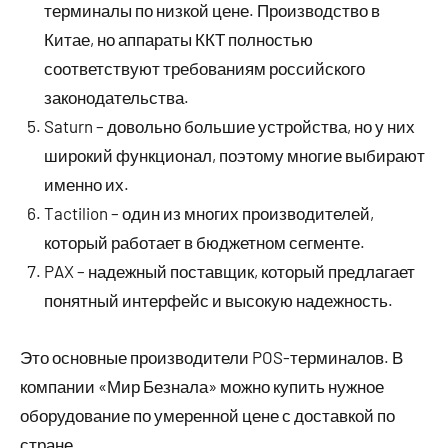
терминалы по низкой цене. Производство в
Китае, но аппараты ККТ полностью
соответствуют требованиям российского
законодательства.
Saturn – довольно большие устройства, но у них
широкий функционал, поэтому многие выбирают
именно их.
Tactilion – один из многих производителей,
который работает в бюджетном сегменте.
PAX – надежный поставщик, который предлагает
понятный интерфейс и высокую надежность.
Это основные производители POS-терминалов. В
компании «Мир Безнала» можно купить нужное
оборудование по умеренной цене с доставкой по
стране.