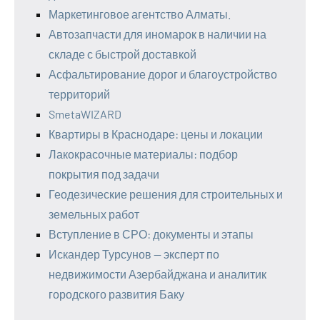
Маркетинговое агентство Алматы.
Автозапчасти для иномарок в наличии на
складе с быстрой доставкой
Асфальтирование дорог и благоустройство
территорий
SmetaWIZARD
Квартиры в Краснодаре: цены и локации
Лакокрасочные материалы: подбор
покрытия под задачи
Геодезические решения для строительных и
земельных работ
Вступление в СРО: документы и этапы
Искандер Турсунов — эксперт по
недвижимости Азербайджана и аналитик
городского развития Баку