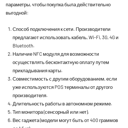
параметры, чтобы покупка была действительно
выгодной:
Способ подключения к сети. Производители
предлагают использовать кабель, Wi-Fi, 3G, 4G и
Bluetooth.
Наличие NFC модуля для возможности
осуществлять бесконтактную оплату путем
прикладывания карты.
Совместимость с другим оборудованием, если
уже используются POS терминалы от другого
производителя.
Длительность работы в автономном режиме.
Тип монитора (сенсорный или нет).
Вес гаджета (модели могут быть от 400 граммов