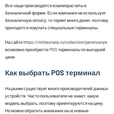
Все чаще производятся взаиморасчеты в
безналичной форме. Если компания не использует
безналичную оплату, то теряет много денег, поэтому
приходится покупать специальные терминалы.
На сайте https://mirbeznala.ru/collection/perenosnye
возможно приобрести POS терминалы по выгодной
цене.
Как выбрать POS терминал
На рынке существует много производителей данных
устройств. Часто пользователи не знают, какую
модель выбрать, поэтому ориентируются на цену.
Но можно обратить внимание на основные