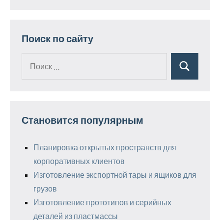
Поиск по сайту
Поиск
Поиск
для:
Становится популярным
Планировка открытых пространств для
корпоративных клиентов
Изготовление экспортной тары и ящиков для
грузов
Изготовление прототипов и серийных
деталей из пластмассы