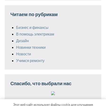
Читаем по рубрикам
Бизнес и финансы
В помощь электрикам
Дизайн
Новинки техники
Новости
Учимся ремонту
Спасибо, что выбрали нас
Этот веб-сайт использует файлы cookie для улучшения