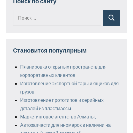
Поиск по сайту
Поиск
Поиск
для:
Становится популярным
Планировка открытых пространств для
корпоративных клиентов
Изготовление экспортной тары и ящиков для
грузов
Изготовление прототипов и серийных
деталей из пластмассы
Маркетинговое агентство Алматы.
Автозапчасти для иномарок в наличии на