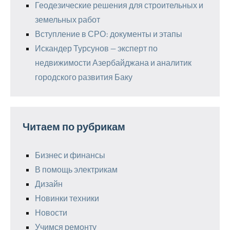
Геодезические решения для строительных и
земельных работ
Вступление в СРО: документы и этапы
Искандер Турсунов — эксперт по
недвижимости Азербайджана и аналитик
городского развития Баку
Читаем по рубрикам
Бизнес и финансы
В помощь электрикам
Дизайн
Новинки техники
Новости
Учимся ремонту