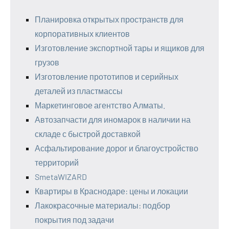
Планировка открытых пространств для
корпоративных клиентов
Изготовление экспортной тары и ящиков для
грузов
Изготовление прототипов и серийных
деталей из пластмассы
Маркетинговое агентство Алматы.
Автозапчасти для иномарок в наличии на
складе с быстрой доставкой
Асфальтирование дорог и благоустройство
территорий
SmetaWIZARD
Квартиры в Краснодаре: цены и локации
Лакокрасочные материалы: подбор
покрытия под задачи