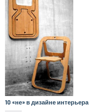
10 «не» в дизайне интерьера