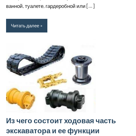
ванной, туалете, гардеробной или […]
Читать далее
Из чего состоит ходовая часть
экскаватора и ее функции