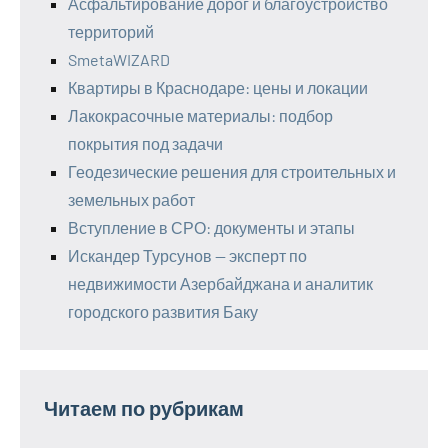
Асфальтирование дорог и благоустройство
территорий
SmetaWIZARD
Квартиры в Краснодаре: цены и локации
Лакокрасочные материалы: подбор
покрытия под задачи
Геодезические решения для строительных и
земельных работ
Вступление в СРО: документы и этапы
Искандер Турсунов — эксперт по
недвижимости Азербайджана и аналитик
городского развития Баку
Читаем по рубрикам