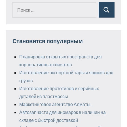
Поиск
Поиск
для:
Становится популярным
Планировка открытых пространств для
корпоративных клиентов
Изготовление экспортной тары и ящиков для
грузов
Изготовление прототипов и серийных
деталей из пластмассы
Маркетинговое агентство Алматы.
Автозапчасти для иномарок в наличии на
складе с быстрой доставкой