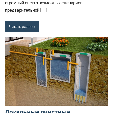
огромный спектр возможных сценариев
предварительной […]
Читать далее
Локальные очистные