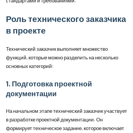
стандартами и требованиями.
Роль технического заказчика
в проекте
Технический заказчик выполняет множество
функций, которые можно разделить на несколько
основных категорий:
1. Подготовка проектной
документации
На начальном этапе технический заказчик участвует
в разработке проектной документации. Он
формирует техническое задание, которое включает