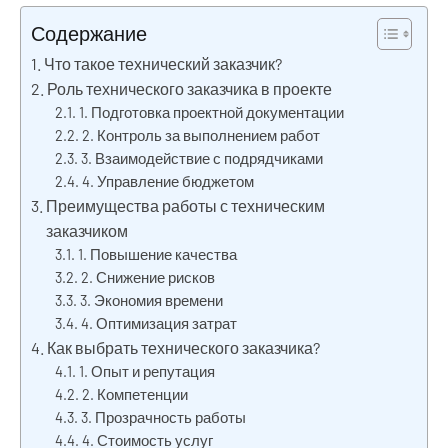
Содержание
Что такое технический заказчик?
Роль технического заказчика в проекте
1. Подготовка проектной документации
2. Контроль за выполнением работ
3. Взаимодействие с подрядчиками
4. Управление бюджетом
Преимущества работы с техническим
заказчиком
1. Повышение качества
2. Снижение рисков
3. Экономия времени
4. Оптимизация затрат
Как выбрать технического заказчика?
1. Опыт и репутация
2. Компетенции
3. Прозрачность работы
4. Стоимость услуг