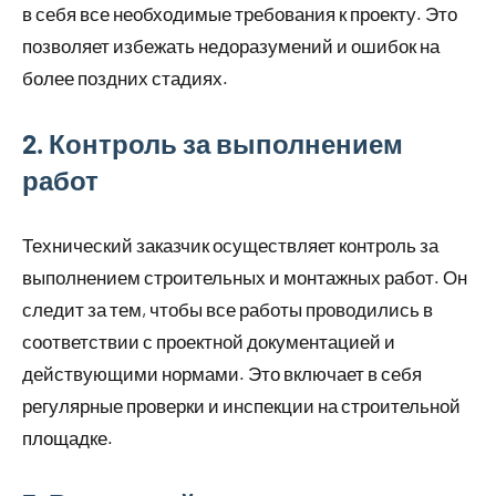
в себя все необходимые требования к проекту. Это
позволяет избежать недоразумений и ошибок на
более поздних стадиях.
2. Контроль за выполнением
работ
Технический заказчик осуществляет контроль за
выполнением строительных и монтажных работ. Он
следит за тем, чтобы все работы проводились в
соответствии с проектной документацией и
действующими нормами. Это включает в себя
регулярные проверки и инспекции на строительной
площадке.