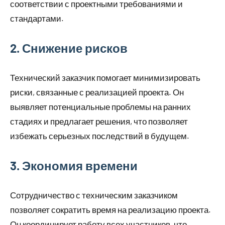
соответствии с проектными требованиями и
стандартами.
2. Снижение рисков
Технический заказчик помогает минимизировать
риски, связанные с реализацией проекта. Он
выявляет потенциальные проблемы на ранних
стадиях и предлагает решения, что позволяет
избежать серьезных последствий в будущем.
3. Экономия времени
Сотрудничество с техническим заказчиком
позволяет сократить время на реализацию проекта.
Он координирует работу всех участников, что