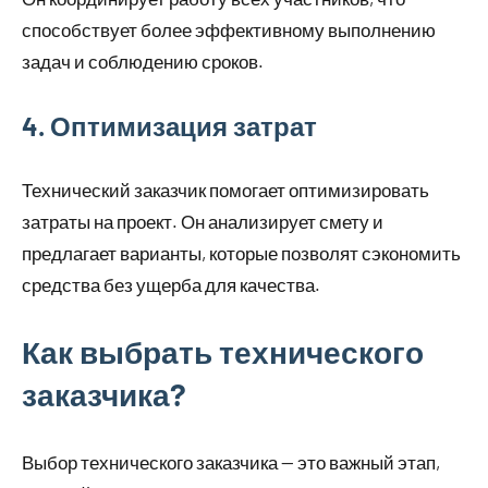
способствует более эффективному выполнению
задач и соблюдению сроков.
4. Оптимизация затрат
Технический заказчик помогает оптимизировать
затраты на проект. Он анализирует смету и
предлагает варианты, которые позволят сэкономить
средства без ущерба для качества.
Как выбрать технического
заказчика?
Выбор технического заказчика — это важный этап,