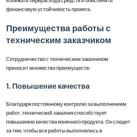
финансовую устойчивость проекта.
Преимущества работы с
техническим заказчиком
Сотрудничество с техническим заказчиком
приносит множество преимуществ:
1. Повышение качества
Благодаря постоянному контролю за выполнением
работ, технический заказчик способствует
повышению качества конечного продукта. Он следит
за тем, чтобы все работы выполнялись в