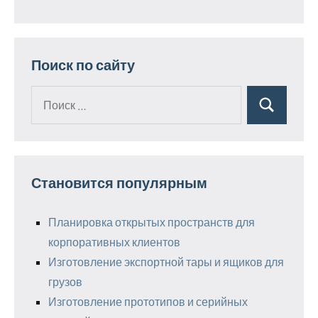
Поиск по сайту
Поиск
Поиск
для:
Становится популярным
Планировка открытых пространств для
корпоративных клиентов
Изготовление экспортной тары и ящиков для
грузов
Изготовление прототипов и серийных