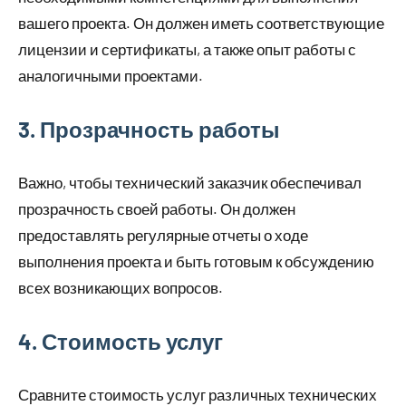
вашего проекта. Он должен иметь соответствующие
лицензии и сертификаты, а также опыт работы с
аналогичными проектами.
3. Прозрачность работы
Важно, чтобы технический заказчик обеспечивал
прозрачность своей работы. Он должен
предоставлять регулярные отчеты о ходе
выполнения проекта и быть готовым к обсуждению
всех возникающих вопросов.
4. Стоимость услуг
Сравните стоимость услуг различных технических