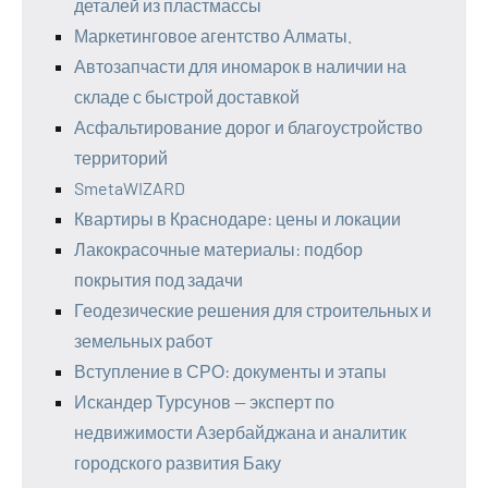
деталей из пластмассы
Маркетинговое агентство Алматы.
Автозапчасти для иномарок в наличии на
складе с быстрой доставкой
Асфальтирование дорог и благоустройство
территорий
SmetaWIZARD
Квартиры в Краснодаре: цены и локации
Лакокрасочные материалы: подбор
покрытия под задачи
Геодезические решения для строительных и
земельных работ
Вступление в СРО: документы и этапы
Искандер Турсунов — эксперт по
недвижимости Азербайджана и аналитик
городского развития Баку