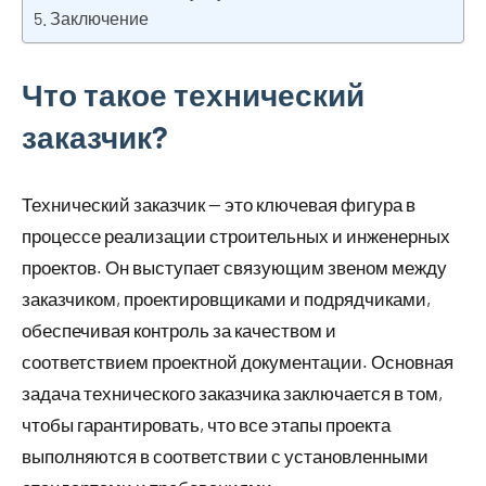
Заключение
Что такое технический
заказчик?
Технический заказчик — это ключевая фигура в
процессе реализации строительных и инженерных
проектов. Он выступает связующим звеном между
заказчиком, проектировщиками и подрядчиками,
обеспечивая контроль за качеством и
соответствием проектной документации. Основная
задача технического заказчика заключается в том,
чтобы гарантировать, что все этапы проекта
выполняются в соответствии с установленными