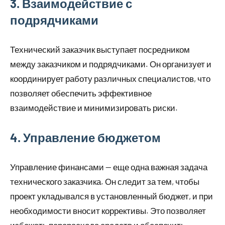
3. Взаимодействие с
подрядчиками
Технический заказчик выступает посредником
между заказчиком и подрядчиками. Он организует и
координирует работу различных специалистов, что
позволяет обеспечить эффективное
взаимодействие и минимизировать риски.
4. Управление бюджетом
Управление финансами — еще одна важная задача
технического заказчика. Он следит за тем, чтобы
проект укладывался в установленный бюджет, и при
необходимости вносит коррективы. Это позволяет
избежать перерасхода средств и обеспечить