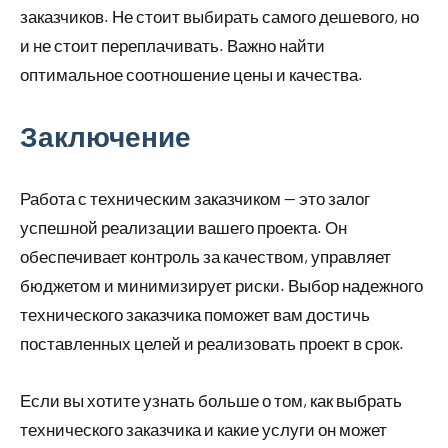
заказчиков. Не стоит выбирать самого дешевого, но
и не стоит переплачивать. Важно найти
оптимальное соотношение цены и качества.
Заключение
Работа с техническим заказчиком — это залог
успешной реализации вашего проекта. Он
обеспечивает контроль за качеством, управляет
бюджетом и минимизирует риски. Выбор надежного
технического заказчика поможет вам достичь
поставленных целей и реализовать проект в срок.
Если вы хотите узнать больше о том, как выбрать
технического заказчика и какие услуги он может