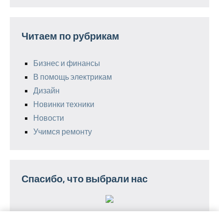
Читаем по рубрикам
Бизнес и финансы
В помощь электрикам
Дизайн
Новинки техники
Новости
Учимся ремонту
Спасибо, что выбрали нас