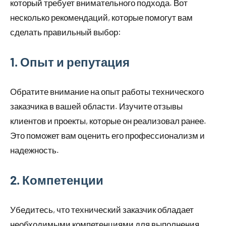
который требует внимательного подхода. Вот
несколько рекомендаций, которые помогут вам
сделать правильный выбор:
1. Опыт и репутация
Обратите внимание на опыт работы технического
заказчика в вашей области. Изучите отзывы
клиентов и проекты, которые он реализовал ранее.
Это поможет вам оценить его профессионализм и
надежность.
2. Компетенции
Убедитесь, что технический заказчик обладает
необходимыми компетенциями для выполнения