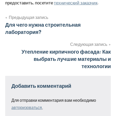
предоставить, посетите
технический заказчик
.
Предыдущая запись
Навигация
Для чего нужна строительная
лаборатория?
по
записям
Следующая запись
Утепление кирпичного фасада: Как
выбрать лучшие материалы и
технологии
Добавить комментарий
Для отправки комментария вам необходимо
авторизоваться
.