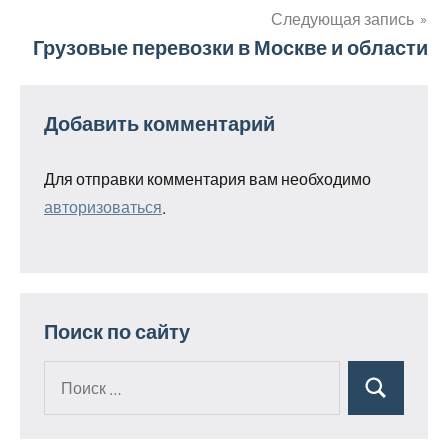
записям
Следующая запись
Грузовые перевозки в Москве и области
Добавить комментарий
Для отправки комментария вам необходимо
авторизоваться
.
Поиск по сайту
Поиск
Поиск
для: