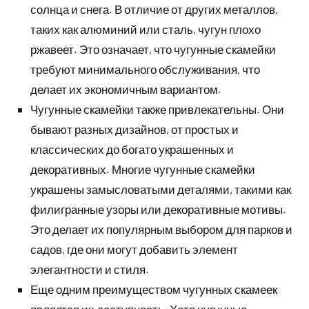
солнца и снега. В отличие от других металлов,
таких как алюминий или сталь, чугун плохо
ржавеет. Это означает, что чугунные скамейки
требуют минимального обслуживания, что
делает их экономичным вариантом.
Чугунные скамейки также привлекательны. Они
бывают разных дизайнов, от простых и
классических до богато украшенных и
декоративных. Многие чугунные скамейки
украшены замысловатыми деталями, такими как
филигранные узоры или декоративные мотивы.
Это делает их популярным выбором для парков и
садов, где они могут добавить элемент
элегантности и стиля.
Еще одним преимуществом чугунных скамеек