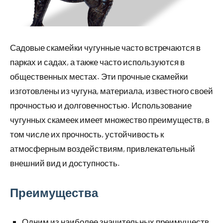
Садовые скамейки чугунные часто встречаются в
парках и садах, а также часто используются в
общественных местах. Эти прочные скамейки
изготовлены из чугуна, материала, известного своей
прочностью и долговечностью. Использование
чугунных скамеек имеет множество преимуществ, в
том числе их прочность, устойчивость к
атмосферным воздействиям, привлекательный
внешний вид и доступность.
Преимущества
Одним из наиболее значительных преимуществ