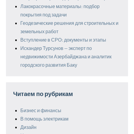
Лакокрасочные материалы: подбор
покрытия под задачи
Геодезические решения для строительных и
земельных работ
Вступление в СРО: документы и этапы
Искандер Турсунов — эксперт по
недвижимости Азербайджана и аналитик
городского развития Баку
Читаем по рубрикам
Бизнес и финансы
В помощь электрикам
Дизайн