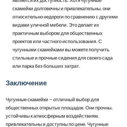
является их доступность. Хотя чугунные
скамейки долговечны и привлекательны, они
относительно недороги по сравнению с другими
видами уличной мебели. Это делает их
практичным выбором для общественных
проектов или частного использования. С
чугунными скамейками вы можете получить
стильные и прочные сидения для своего сада
или парка без больших затрат.
Заключение
Чугунные скамейки — отличный выбор для
общественных открытых площадок. Они прочны,
устойчивы к атмосферным воздействиям,
привлекательны и доступны по цене. Чугунные