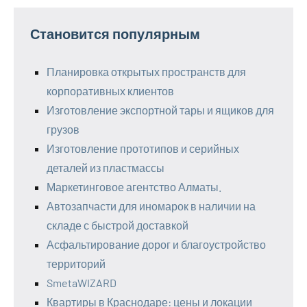
Становится популярным
Планировка открытых пространств для
корпоративных клиентов
Изготовление экспортной тары и ящиков для
грузов
Изготовление прототипов и серийных
деталей из пластмассы
Маркетинговое агентство Алматы.
Автозапчасти для иномарок в наличии на
складе с быстрой доставкой
Асфальтирование дорог и благоустройство
территорий
SmetaWIZARD
Квартиры в Краснодаре: цены и локации