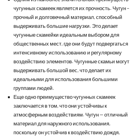
чугунных скамеек является их прочность. Чугун –
прочный и долговечный материал, способный
выдерживать большие нагрузки. Это делает
чугунные скамейки идеальным выбором для
общественных мест, где они будут подвергаться
интенсивному использованию и регулярному
воздействию элементов. Чугунные скамьи могут
выдерживать большой вес, что делает их
идеальными для использования большими
группами людей.
Еще одно преимущество чугунных скамеек
заключается в том, что они устойчивы к
атмосферным воздействиям. Чугун — отличный
материал для наружного использования,
поскольку он устойчив к воздействию дождя,