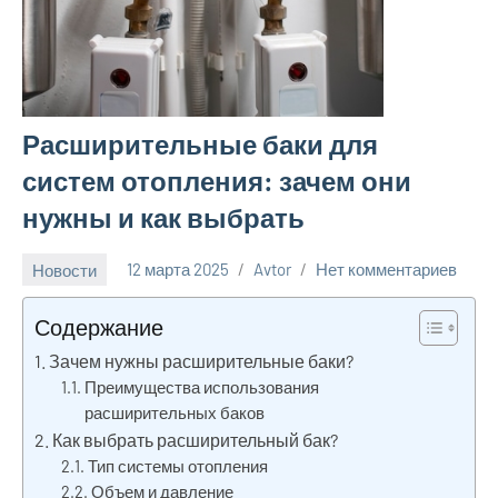
Расширительные баки для
систем отопления: зачем они
нужны и как выбрать
Новости
12 марта 2025
Avtor
Нет комментариев
Содержание
Зачем нужны расширительные баки?
Преимущества использования
расширительных баков
Как выбрать расширительный бак?
Тип системы отопления
Объем и давление