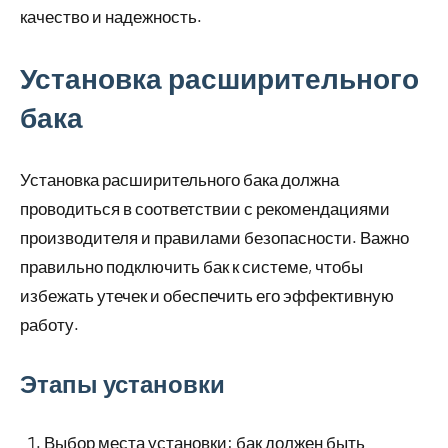
качество и надежность.
Установка расширительного
бака
Установка расширительного бака должна
проводиться в соответствии с рекомендациями
производителя и правилами безопасности. Важно
правильно подключить бак к системе, чтобы
избежать утечек и обеспечить его эффективную
работу.
Этапы установки
Выбор места установки: бак должен быть