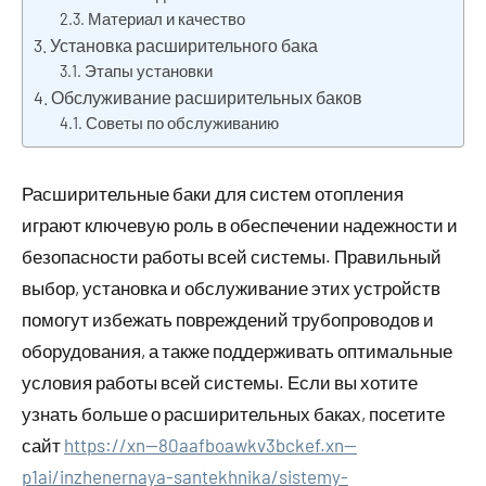
Материал и качество
Установка расширительного бака
Этапы установки
Обслуживание расширительных баков
Советы по обслуживанию
Расширительные баки для систем отопления
играют ключевую роль в обеспечении надежности и
безопасности работы всей системы. Правильный
выбор, установка и обслуживание этих устройств
помогут избежать повреждений трубопроводов и
оборудования, а также поддерживать оптимальные
условия работы всей системы. Если вы хотите
узнать больше о расширительных баках, посетите
сайт
https://xn--80aafboawkv3bckef.xn--
p1ai/inzhenernaya-santekhnika/sistemy-