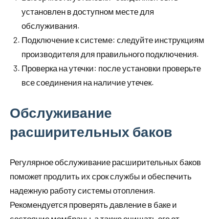
установлен в доступном месте для
обслуживания.
Подключение к системе: следуйте инструкциям
производителя для правильного подключения.
Проверка на утечки: после установки проверьте
все соединения на наличие утечек.
Обслуживание
расширительных баков
Регулярное обслуживание расширительных баков
поможет продлить их срок службы и обеспечить
надежную работу системы отопления.
Рекомендуется проверять давление в баке и
состояние мембраны, а также очищать его от