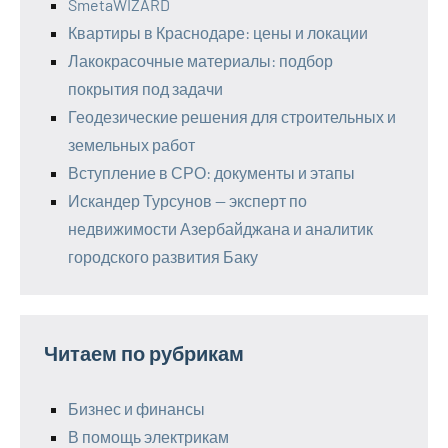
SmetaWIZARD
Квартиры в Краснодаре: цены и локации
Лакокрасочные материалы: подбор
покрытия под задачи
Геодезические решения для строительных и
земельных работ
Вступление в СРО: документы и этапы
Искандер Турсунов — эксперт по
недвижимости Азербайджана и аналитик
городского развития Баку
Читаем по рубрикам
Бизнес и финансы
В помощь электрикам