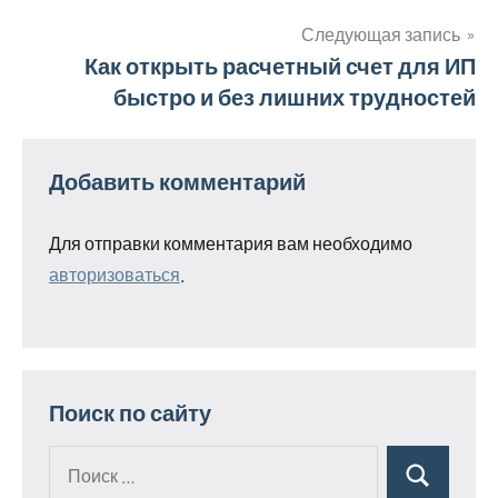
по
Следующая запись
Как открыть расчетный счет для ИП
записям
быстро и без лишних трудностей
Добавить комментарий
Для отправки комментария вам необходимо
авторизоваться
.
Поиск по сайту
Поиск
Поиск
для: