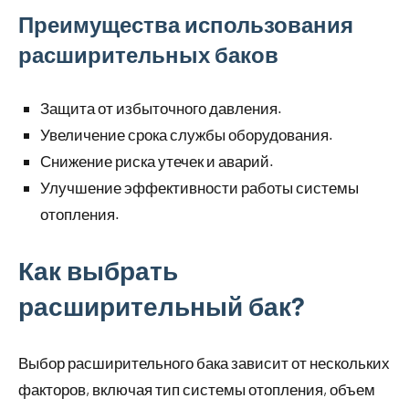
Преимущества использования
расширительных баков
Защита от избыточного давления.
Увеличение срока службы оборудования.
Снижение риска утечек и аварий.
Улучшение эффективности работы системы
отопления.
Как выбрать
расширительный бак?
Выбор расширительного бака зависит от нескольких
факторов, включая тип системы отопления, объем