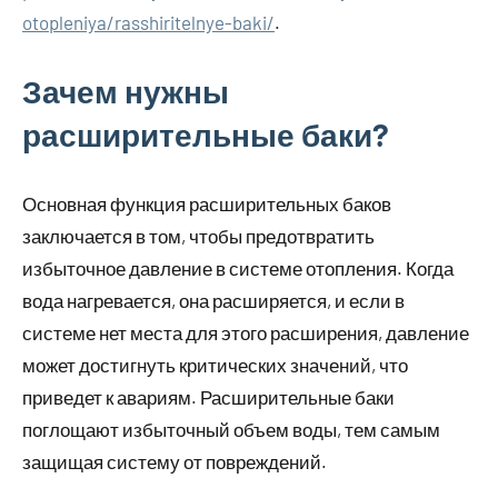
otopleniya/rasshiritelnye-baki/
.
Зачем нужны
расширительные баки?
Основная функция расширительных баков
заключается в том, чтобы предотвратить
избыточное давление в системе отопления. Когда
вода нагревается, она расширяется, и если в
системе нет места для этого расширения, давление
может достигнуть критических значений, что
приведет к авариям. Расширительные баки
поглощают избыточный объем воды, тем самым
защищая систему от повреждений.