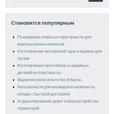
Становится популярным
Планировка открытых пространств для
корпоративных клиентов
Изготовление экспортной тары и ящиков для
грузов
Изготовление прототипов и серийных
деталей из пластмассы
Маркетинговое агентство Алматы.
Автозапчасти для иномарок в наличии на
складе с быстрой доставкой
Асфальтирование дорог и благоустройство
территорий