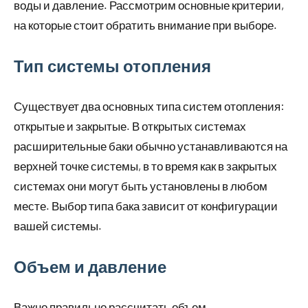
воды и давление. Рассмотрим основные критерии,
на которые стоит обратить внимание при выборе.
Тип системы отопления
Существует два основных типа систем отопления:
открытые и закрытые. В открытых системах
расширительные баки обычно устанавливаются на
верхней точке системы, в то время как в закрытых
системах они могут быть установлены в любом
месте. Выбор типа бака зависит от конфигурации
вашей системы.
Объем и давление
Важно правильно рассчитать объем