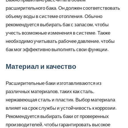
расширительного бака. Он должен соответствовать
объему воды в системе отопления. Обычно
рекомендуется выбирать бак с запасом, чтобы
учесть возможные изменения в системе. Также
необходимо учитывать рабочее давление, чтобы
бак мог эффективно выполнять свои функции.
Материал и качество
Расширительные баки изготавливаются из
различных материалов, таких как сталь,
нержавеющая сталь и пластик. Выбор материала
влияет на срок службы и устойчивость к коррозии.
Рекомендуется выбирать баки от проверенных
производителей, чтобы гарантировать высокое