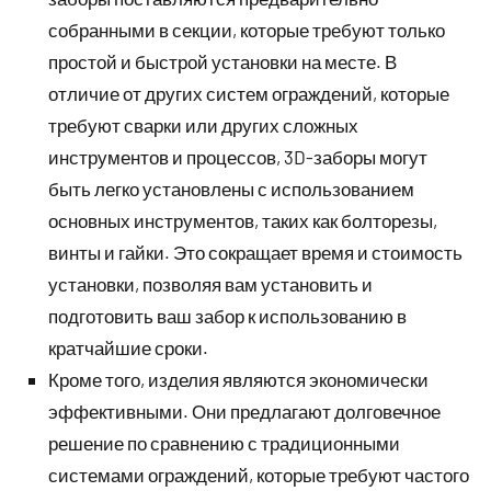
собранными в секции, которые требуют только
простой и быстрой установки на месте. В
отличие от других систем ограждений, которые
требуют сварки или других сложных
инструментов и процессов, 3D-заборы могут
быть легко установлены с использованием
основных инструментов, таких как болторезы,
винты и гайки. Это сокращает время и стоимость
установки, позволяя вам установить и
подготовить ваш забор к использованию в
кратчайшие сроки.
Кроме того, изделия являются экономически
эффективными. Они предлагают долговечное
решение по сравнению с традиционными
системами ограждений, которые требуют частого