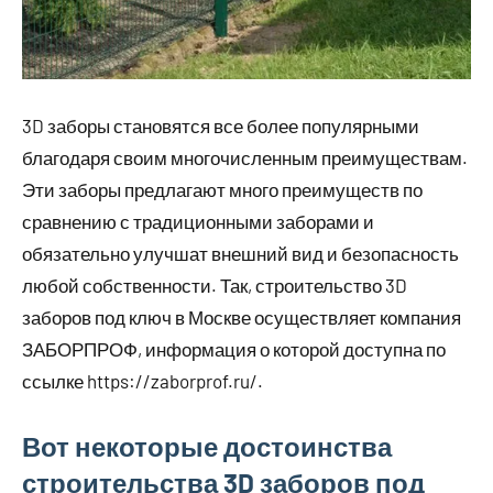
3D заборы становятся все более популярными
благодаря своим многочисленным преимуществам.
Эти заборы предлагают много преимуществ по
сравнению с традиционными заборами и
обязательно улучшат внешний вид и безопасность
любой собственности. Так, строительство 3D
заборов под ключ в Москве осуществляет компания
ЗАБОРПРОФ, информация о которой доступна по
ссылке https://zaborprof.ru/.
Вот некоторые достоинства
строительства 3D заборов под