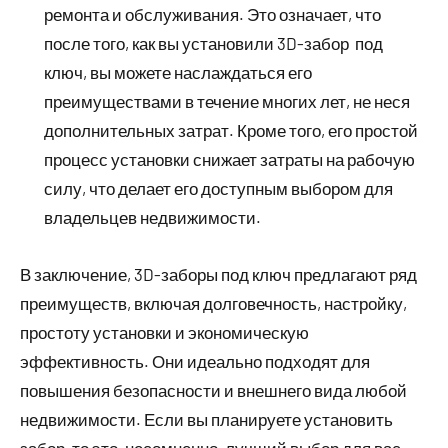
ремонта и обслуживания. Это означает, что
после того, как вы установили 3D-забор под
ключ, вы можете наслаждаться его
преимуществами в течение многих лет, не неся
дополнительных затрат. Кроме того, его простой
процесс установки снижает затраты на рабочую
силу, что делает его доступным выбором для
владельцев недвижимости.
В заключение, 3D-заборы под ключ предлагают ряд
преимуществ, включая долговечность, настройку,
простоту установки и экономическую
эффективность. Они идеально подходят для
повышения безопасности и внешнего вида любой
недвижимости. Если вы планируете установить