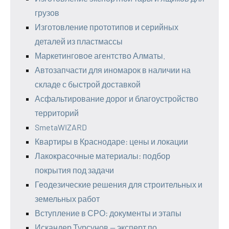
грузов
Изготовление прототипов и серийных
деталей из пластмассы
Маркетинговое агентство Алматы.
Автозапчасти для иномарок в наличии на
складе с быстрой доставкой
Асфальтирование дорог и благоустройство
территорий
SmetaWIZARD
Квартиры в Краснодаре: цены и локации
Лакокрасочные материалы: подбор
покрытия под задачи
Геодезические решения для строительных и
земельных работ
Вступление в СРО: документы и этапы
Искандер Турсунов — эксперт по