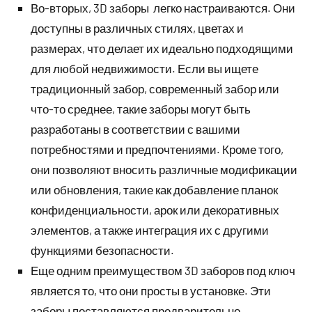
Во-вторых, 3D заборы легко настраиваются. Они
доступны в различных стилях, цветах и
размерах, что делает их идеально подходящими
для любой недвижимости. Если вы ищете
традиционный забор, современный забор или
что-то среднее, такие заборы могут быть
разработаны в соответствии с вашими
потребностями и предпочтениями. Кроме того,
они позволяют вносить различные модификации
или обновления, такие как добавление планок
конфиденциальности, арок или декоративных
элементов, а также интеграция их с другими
функциями безопасности.
Еще одним преимуществом 3D заборов под ключ
является то, что они просты в установке. Эти
заборы поставляются предварительно