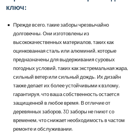
ключ:
Прежде всего, такие заборы чрезвычайно
долговечны. Они изготовлены из
высококачественных материалов, таких как
оцинкованная сталь или алюминий, которые
предназначены для выдерживания суровых
погодных условий, таких как экстремальная жара,
сильный ветер или сильный дождь. Их дизайн
также делает их более устойчивыми к взлому,
гарантируя, что ваша собственность остается
защищенной в любое время. В отличие от
деревянных заборов, 3D заборы не гниют со
временем, что снижает необходимость в частом
ремонте и обслуживании.