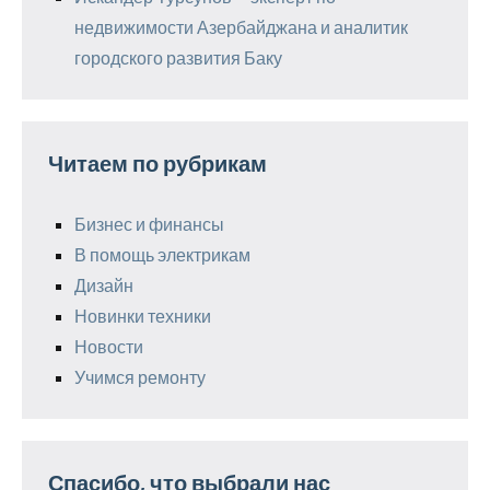
недвижимости Азербайджана и аналитик
городского развития Баку
Читаем по рубрикам
Бизнес и финансы
В помощь электрикам
Дизайн
Новинки техники
Новости
Учимся ремонту
Спасибо, что выбрали нас