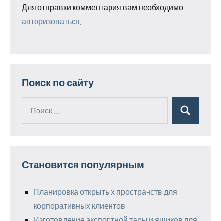
Для отправки комментария вам необходимо
авторизоваться
.
Поиск по сайту
Поиск
Поиск
для:
Становится популярным
Планировка открытых пространств для
корпоративных клиентов
Изготовление экспортной тары и ящиков для