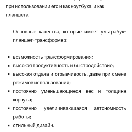
при использовании его и как ноутбука, и как
планшета.
Основные качества, которые имеет ультрабук-
планшет-трансформер:
возможность трансформирования;
высокая продуктивность и быстродействие;
высокая отдача и отзывчивость, даже при смене
режимов использования;
постоянно уменьшающиеся вес и толщина
корпуса;
постоянно увеличивающаяся автономность
работы;
стильный дизайн.