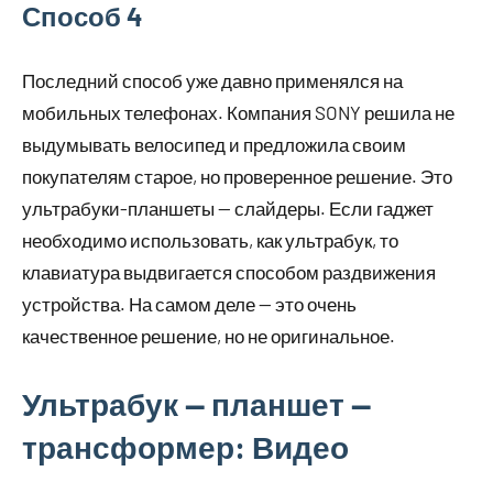
Способ 4
Последний способ уже давно применялся на
мобильных телефонах. Компания SONY решила не
выдумывать велосипед и предложила своим
покупателям старое, но проверенное решение. Это
ультрабуки-планшеты — слайдеры. Если гаджет
необходимо использовать, как ультрабук, то
клавиатура выдвигается способом раздвижения
устройства. На самом деле — это очень
качественное решение, но не оригинальное.
Ультрабук — планшет —
трансформер: Видео