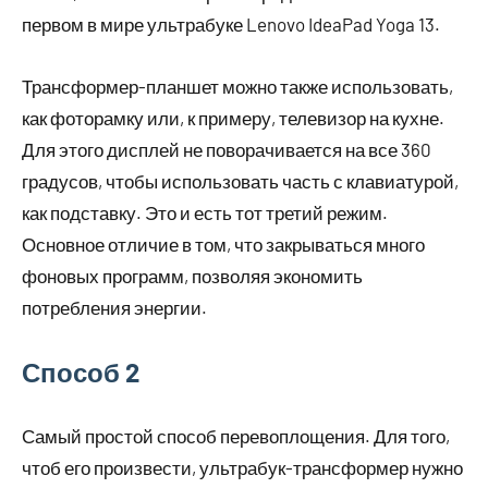
первом в мире ультрабуке Lenovo IdeaPad Yoga 13.
Трансформер-планшет можно также использовать,
как фоторамку или, к примеру, телевизор на кухне.
Для этого дисплей не поворачивается на все 360
градусов, чтобы использовать часть с клавиатурой,
как подставку. Это и есть тот третий режим.
Основное отличие в том, что закрываться много
фоновых программ, позволяя экономить
потребления энергии.
Способ 2
Самый простой способ перевоплощения. Для того,
чтоб его произвести, ультрабук-трансформер нужно