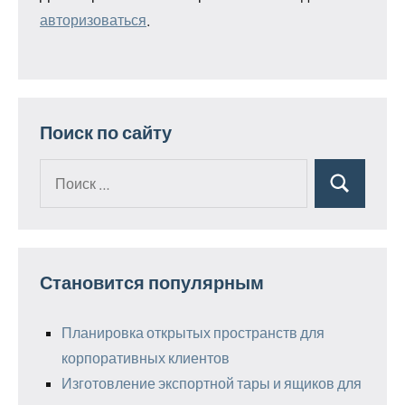
авторизоваться
.
Поиск по сайту
Поиск
Поиск
для:
Становится популярным
Планировка открытых пространств для
корпоративных клиентов
Изготовление экспортной тары и ящиков для