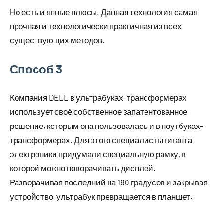
Но есть и явные плюсы. Данная технология самая
прочная и технологически практичная из всех
существующих методов.
Способ 3
Компания DELL в ультрабуках-трансформерах
использует своё собственное запатентованное
решение, которым она пользовалась и в ноутбуках-
трансформерах. Для этого специалисты гиганта
электроники придумали специальную рамку, в
которой можно поворачивать дисплей.
Разворачивая последний на 180 градусов и закрывая
устройство, ультрабук превращается в планшет.