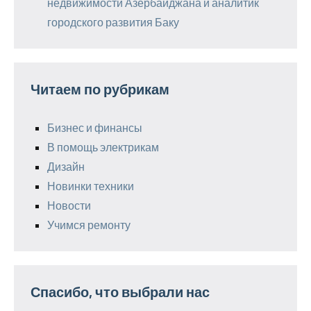
недвижимости Азербайджана и аналитик
городского развития Баку
Читаем по рубрикам
Бизнес и финансы
В помощь электрикам
Дизайн
Новинки техники
Новости
Учимся ремонту
Спасибо, что выбрали нас