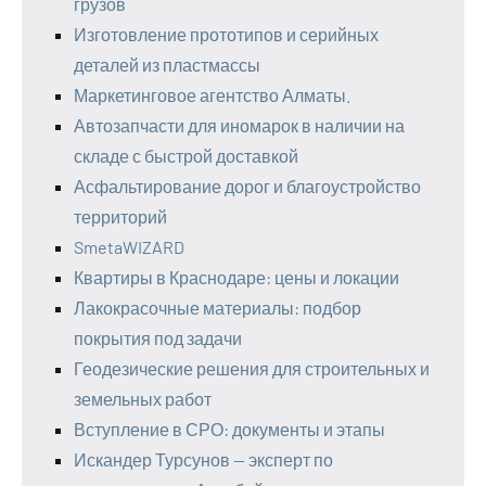
грузов
Изготовление прототипов и серийных
деталей из пластмассы
Маркетинговое агентство Алматы.
Автозапчасти для иномарок в наличии на
складе с быстрой доставкой
Асфальтирование дорог и благоустройство
территорий
SmetaWIZARD
Квартиры в Краснодаре: цены и локации
Лакокрасочные материалы: подбор
покрытия под задачи
Геодезические решения для строительных и
земельных работ
Вступление в СРО: документы и этапы
Искандер Турсунов — эксперт по