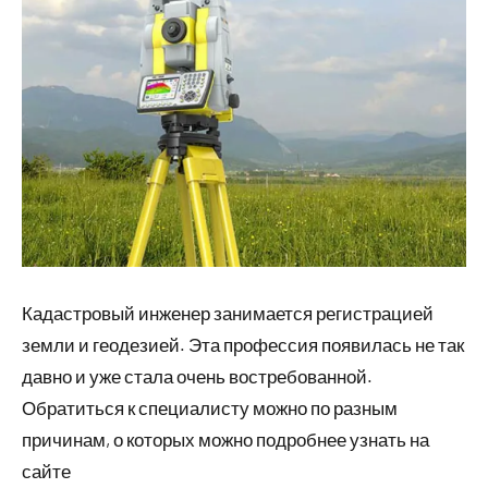
Кадастровый инженер занимается регистрацией
земли и геодезией. Эта профессия появилась не так
давно и уже стала очень востребованной.
Обратиться к специалисту можно по разным
причинам, о которых можно подробнее узнать на
сайте