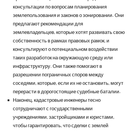
консультации по вопросам планирования
землепользования и законов о зонировании. Они
предлагают рекомендации для
землевладельцев, которые хотят развивать свою
собственность в рамках правовых рамок, и
консультируют о потенциальном воздействии
таких разработок на окружающую среду или
инфраструктуру. Они также помогают в
разрешении пограничных споров между
соседями, которые, если их не остановить, могут
перерасти в дорогостоящие судебные баталии.
Наконец, кадастровые инженеры тесно
сотрудничают с государственными
учреждениями, застройщиками и юристами,
чтобы гарантировать, что сделки с землей