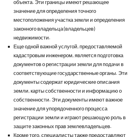
объекта. Эти границы имеют решающее
значение для определения точного
местоположения участка земли и определения
законного владельца (владельцев)
недвижимости.
Еще одной важной услугой, предоставляемой
кадастровым инженером, является подготовка
документов о регистрации земли для подачи в
соответствующие государственные органы. Эти
документы содержат юридические описания
земли, карты собственности и информацию о
собственности. Эти документы имеют важное
значение для упорядоченного процесса
регистрации земли и играют решающую роль в
защите законных прав землевладельцев.
Кроме того, специалисты также предоставляют