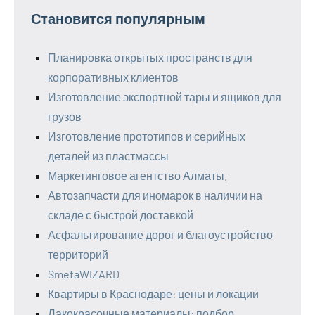
Становится популярным
Планировка открытых пространств для
корпоративных клиентов
Изготовление экспортной тары и ящиков для
грузов
Изготовление прототипов и серийных
деталей из пластмассы
Маркетинговое агентство Алматы.
Автозапчасти для иномарок в наличии на
складе с быстрой доставкой
Асфальтирование дорог и благоустройство
территорий
SmetaWIZARD
Квартиры в Краснодаре: цены и локации
Лакокрасочные материалы: подбор