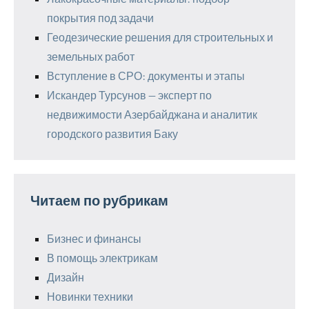
покрытия под задачи
Геодезические решения для строительных и
земельных работ
Вступление в СРО: документы и этапы
Искандер Турсунов — эксперт по
недвижимости Азербайджана и аналитик
городского развития Баку
Читаем по рубрикам
Бизнес и финансы
В помощь электрикам
Дизайн
Новинки техники