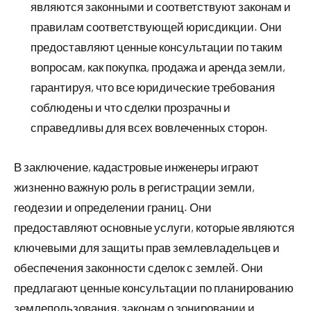
являются законными и соответствуют законам и
правилам соответствующей юрисдикции. Они
предоставляют ценные консультации по таким
вопросам, как покупка, продажа и аренда земли,
гарантируя, что все юридические требования
соблюдены и что сделки прозрачны и
справедливы для всех вовлеченных сторон.
В заключение, кадастровые инженеры играют
жизненно важную роль в регистрации земли,
геодезии и определении границ. Они
предоставляют основные услуги, которые являются
ключевыми для защиты прав землевладельцев и
обеспечения законности сделок с землей. Они
предлагают ценные консультации по планированию
землепользования, законам о зонировании и