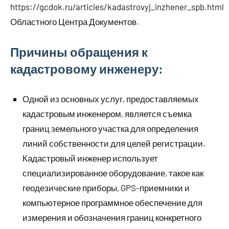
https://gcdok.ru/articles/kadastrovyj_inzhener_spb.html
Областного Центра Документов.
Причины обращения к
кадастровому инженеру:
Одной из основных услуг, предоставляемых
кадастровым инженером, является съемка
границ земельного участка для определения
линий собственности для целей регистрации.
Кадастровый инженер использует
специализированное оборудование, такое как
геодезические приборы, GPS-приемники и
компьютерное программное обеспечение для
измерения и обозначения границ конкретного