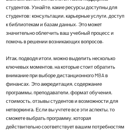
студентов. Узнайте, какие ресурсы доступны для
студентов: консультации, карьерные услуги, доступ
к библиотекам и базам данных. Это может
значительно облегчить ваш учебный процесс и
помочь в решении возникающих вопросов.
Итак, подводя итоги, можно выделить несколько
ключевых моментов, на которые стоит обратить
внимание при выборе дистанционного MBA в
финансах. Это аккредитация, содержание
программы, преподаватели, формат обучения,
стоимость, отзывы студентов и возможности для
нетворкинга. Если вы учтете все эти аспекты, то
сможете выбрать программу, которая
действительно соответствует вашим потребностям