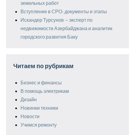
земельных работ
Вступление в СРО: документы и этапы
Искандер Турсунов — эксперт по
недвижимости Азербайджана и аналитик
городского развития Баку
Читаем по рубрикам
Бизнес и финансы
В помощь электрикам
Дизайн
Новинки техники
Новости
Учимся ремонту