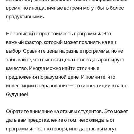
время, но иногда личные встречи могут быть более
продуктивными.
Не забывайте про стоимость программы. Это
важный фактор, который может повлиять на ваш
выбор. Сравните цены на разные программы, но не
забывайте, что высокая цена не всегда гарантирует
качество. Иногда можно найти отличные
предложения по разумной цене. И помните, что
инвестиции в образование — это инвестиции в ваше
будущее!
Обратите внимание на отзывы студентов. Это может
дать вам представление о том, чего ожидать от
программы. Честно говоря, иногда отзывы могут