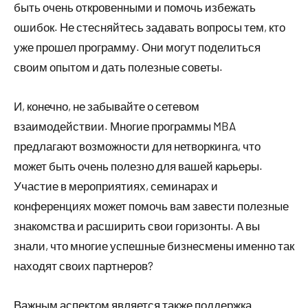
быть очень откровенными и помочь избежать
ошибок. Не стесняйтесь задавать вопросы тем, кто
уже прошел программу. Они могут поделиться
своим опытом и дать полезные советы.
И, конечно, не забывайте о сетевом
взаимодействии. Многие программы MBA
предлагают возможности для нетворкинга, что
может быть очень полезно для вашей карьеры.
Участие в мероприятиях, семинарах и
конференциях может помочь вам завести полезные
знакомства и расширить свои горизонты. А вы
знали, что многие успешные бизнесмены именно так
находят своих партнеров?
Важным аспектом является также поддержка