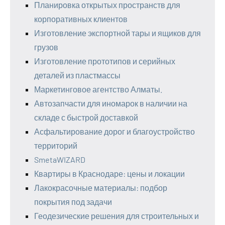
Планировка открытых пространств для
корпоративных клиентов
Изготовление экспортной тары и ящиков для
грузов
Изготовление прототипов и серийных
деталей из пластмассы
Маркетинговое агентство Алматы.
Автозапчасти для иномарок в наличии на
складе с быстрой доставкой
Асфальтирование дорог и благоустройство
территорий
SmetaWIZARD
Квартиры в Краснодаре: цены и локации
Лакокрасочные материалы: подбор
покрытия под задачи
Геодезические решения для строительных и