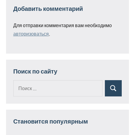
Добавить комментарий
Для отправки комментария вам необходимо
авторизоваться
.
Поиск по сайту
Поиск
Поиск
для:
Становится популярным