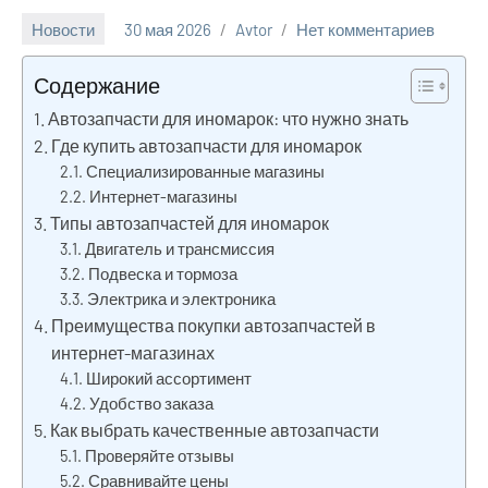
Новости
30 мая 2026
Avtor
Нет комментариев
Содержание
Автозапчасти для иномарок: что нужно знать
Где купить автозапчасти для иномарок
Специализированные магазины
Интернет-магазины
Типы автозапчастей для иномарок
Двигатель и трансмиссия
Подвеска и тормоза
Электрика и электроника
Преимущества покупки автозапчастей в
интернет-магазинах
Широкий ассортимент
Удобство заказа
Как выбрать качественные автозапчасти
Проверяйте отзывы
Сравнивайте цены