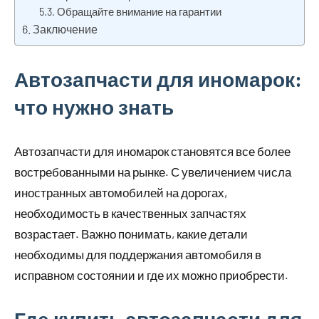
Обращайте внимание на гарантии
Заключение
Автозапчасти для иномарок:
что нужно знать
Автозапчасти для иномарок становятся все более
востребованными на рынке. С увеличением числа
иностранных автомобилей на дорогах,
необходимость в качественных запчастях
возрастает. Важно понимать, какие детали
необходимы для поддержания автомобиля в
исправном состоянии и где их можно приобрести.