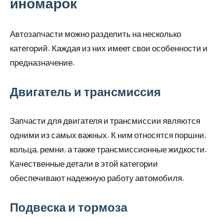
иномарок
Автозапчасти можно разделить на несколько
категорий. Каждая из них имеет свои особенности и
предназначение.
Двигатель и трансмиссия
Запчасти для двигателя и трансмиссии являются
одними из самых важных. К ним относятся поршни,
кольца, ремни, а также трансмиссионные жидкости.
Качественные детали в этой категории
обеспечивают надежную работу автомобиля.
Подвеска и тормоза