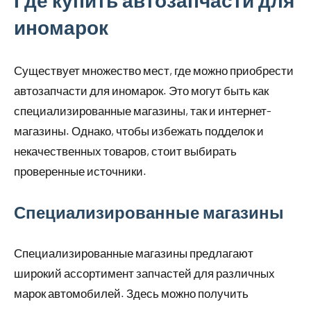
Где купить автозапчасти для
иномарок
Существует множество мест, где можно приобрести
автозапчасти для иномарок. Это могут быть как
специализированные магазины, так и интернет-
магазины. Однако, чтобы избежать подделок и
некачественных товаров, стоит выбирать
проверенные источники.
Специализированные магазины
Специализированные магазины предлагают
широкий ассортимент запчастей для различных
марок автомобилей. Здесь можно получить