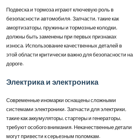
Подвеска и тормоза играют ключевую роль в
безопасности автомобиля. Запчасти, такие как
амортизаторы, пружины и тормозные колодки,
должны быть заменены при первых признаках
износа. Использование качественных деталей в
этой области критически важно для безопасности на
дороге.
Электрика и электроника
Современные иномарки оснащены сложными
системами электроники. Запчасти для электрики,
такие как аккумуляторы, стартеры и генераторы,
требуют особого внимания. Некачественные детали
могут привести к серьезным поломкам.