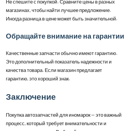
Не спешите с покупкой. Сравните цены в разных
магазинах, чтобы найти лучшее предложение.
Иногда разница в цене может быть значительной.
Обращайте внимание на гарантии
Качественные запчасти обычно имеют гарантию.
Это дополнительный показатель надежности и
качества товара. Если магазин предлагает
гарантию, это хороший знак.
Заключение
Покупка автозапчастей для иномарок — это важный
процесс, который требует внимательности и