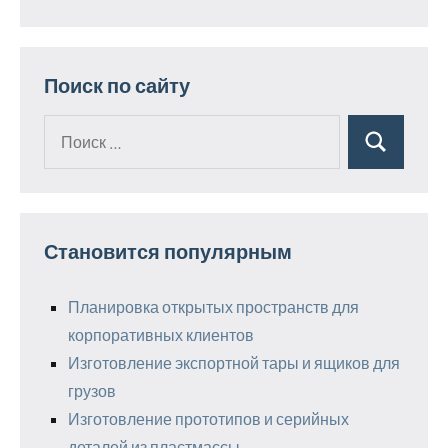
Поиск по сайту
Поиск
Поиск
для:
Становится популярным
Планировка открытых пространств для
корпоративных клиентов
Изготовление экспортной тары и ящиков для
грузов
Изготовление прототипов и серийных
деталей из пластмассы