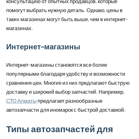
консультацию от опытных продавцов, которые
помогут выбрать нужную деталь. Однако, цены в
таких магазинах могут быть выше, чем в интернет-
магазинах.
Интернет-магазины
Интернет-магазины становятся все более
популярными благодаря удобству и возможности
сравнения цен. Многие из них предлагают быструю
доставку и широкий выбор запчастей. Например,
СТО Алматы
предлагает разнообразные
автозапчасти для иномарок с быстрой доставкой.
Типы автозапчастей для