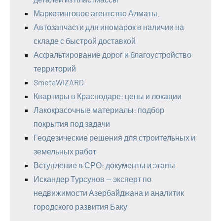
Маркетинговое агентство Алматы.
Автозапчасти для иномарок в наличии на
складе с быстрой доставкой
Асфальтирование дорог и благоустройство
территорий
SmetaWIZARD
Квартиры в Краснодаре: цены и локации
Лакокрасочные материалы: подбор
покрытия под задачи
Геодезические решения для строительных и
земельных работ
Вступление в СРО: документы и этапы
Искандер Турсунов — эксперт по
недвижимости Азербайджана и аналитик
городского развития Баку