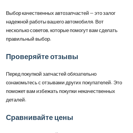
Выбор качественных автозапчастей — это залог
надежной работы вашего автомобиля. Вот
несколько советов, которые помогут вам сделать
правильный выбор.
Проверяйте отзывы
Перед покупкой запчастей обязательно
ознакомьтесь с отзывами других покупателей. Это
поможет вам избежать покупки некачественных
деталей.
Сравнивайте цены