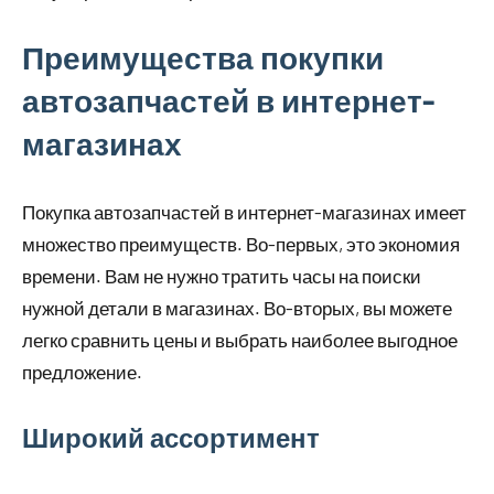
Преимущества покупки
автозапчастей в интернет-
магазинах
Покупка автозапчастей в интернет-магазинах имеет
множество преимуществ. Во-первых, это экономия
времени. Вам не нужно тратить часы на поиски
нужной детали в магазинах. Во-вторых, вы можете
легко сравнить цены и выбрать наиболее выгодное
предложение.
Широкий ассортимент