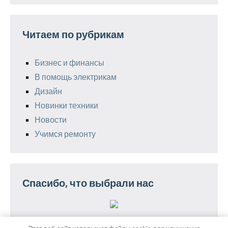
Читаем по рубрикам
Бизнес и финансы
В помощь электрикам
Дизайн
Новинки техники
Новости
Учимся ремонту
Спасибо, что выбрали нас