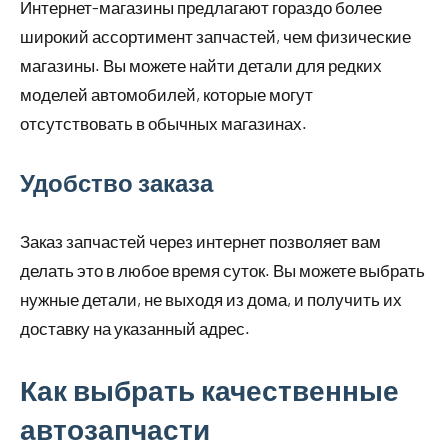
Интернет-магазины предлагают гораздо более
широкий ассортимент запчастей, чем физические
магазины. Вы можете найти детали для редких
моделей автомобилей, которые могут
отсутствовать в обычных магазинах.
Удобство заказа
Заказ запчастей через интернет позволяет вам
делать это в любое время суток. Вы можете выбрать
нужные детали, не выходя из дома, и получить их
доставку на указанный адрес.
Как выбрать качественные
автозапчасти