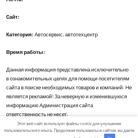
Cайт:
Категория:
Автосервис, автотехцентр
Время работы:
Данная информация представлена исключительно
в ознакомительных целях для помощи посетителям
сайта в поиске необходимых товаров и компаний. Не
является рекламой! За неверную и изменившуюся
информацию Администрация сайта
ответственность не несет.
Этот веб-сайт использует файлы cookie для улучшения
пользовательского опыта. Продолжая пользоваться сайтом, вы даете
Тема WordPress: Occasio от ThemeZee.