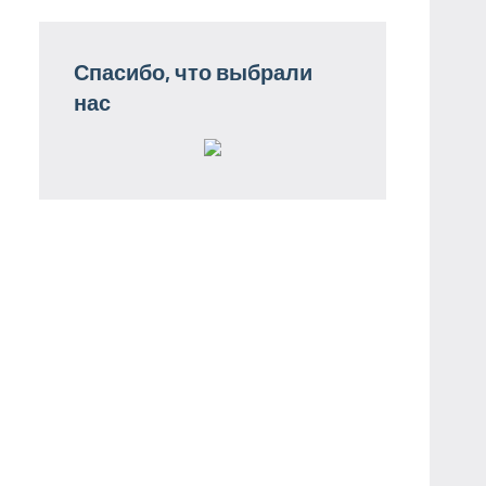
Спасибо, что выбрали
нас