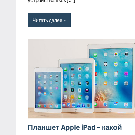
устройства Asus […]
Читать далее
Планшет Apple iPad – какой