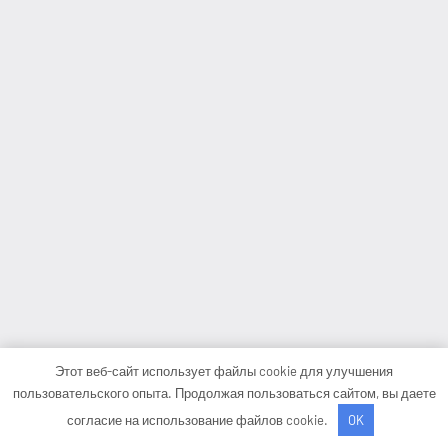
Этот веб-сайт использует файлы cookie для улучшения
пользовательского опыта. Продолжая пользоваться сайтом, вы даете
согласие на использование файлов cookie.
OK