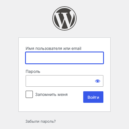
Войти
Имя пользователя или email
Пароль
Запомнить меня
Забыли пароль?