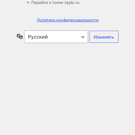
← Перейти к home-teplo.ru
Политика конфиденциальности
Язык