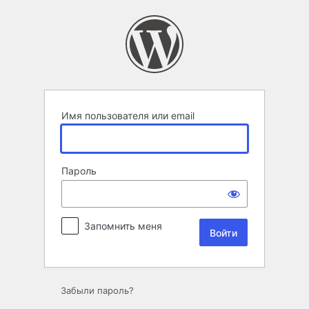
Войти
Имя пользователя или email
Пароль
Запомнить меня
Забыли пароль?