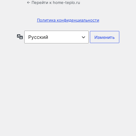
← Перейти к home-teplo.ru
Политика конфиденциальности
Язык