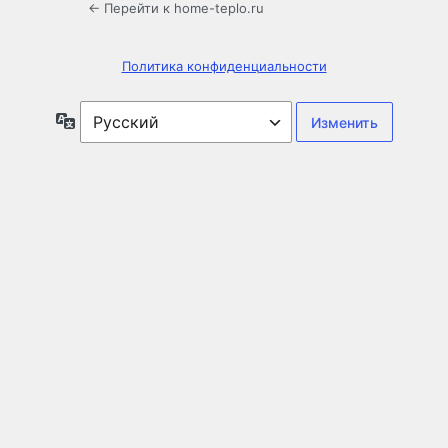
← Перейти к home-teplo.ru
Политика конфиденциальности
Язык