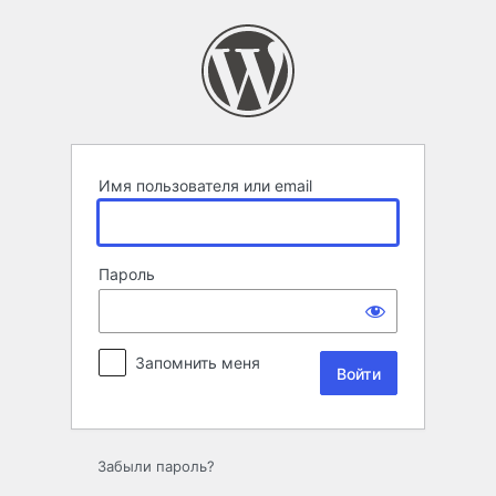
Войти
Имя пользователя или email
Пароль
Запомнить меня
Забыли пароль?