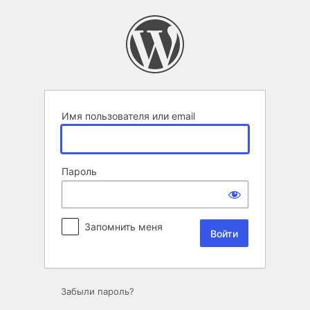
Войти
Имя пользователя или email
Пароль
Запомнить меня
Забыли пароль?