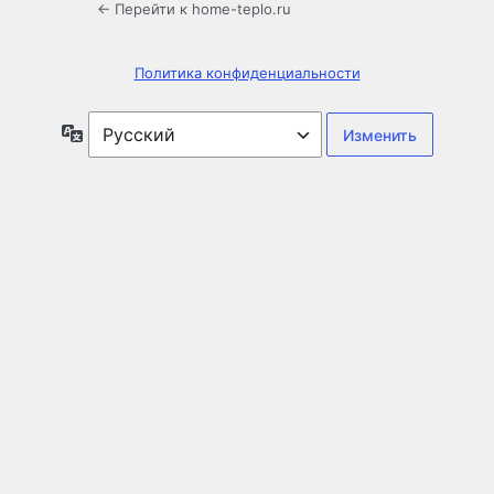
← Перейти к home-teplo.ru
Политика конфиденциальности
Язык