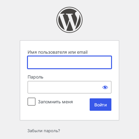
Войти
Имя пользователя или email
Пароль
Запомнить меня
Забыли пароль?