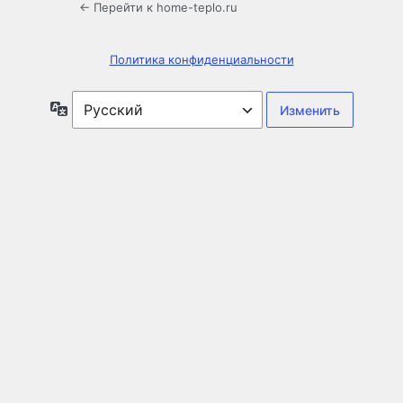
← Перейти к home-teplo.ru
Политика конфиденциальности
Язык