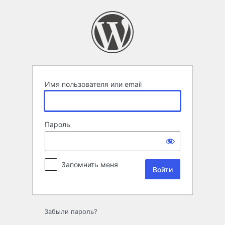
Войти
Имя пользователя или email
Пароль
Запомнить меня
Забыли пароль?