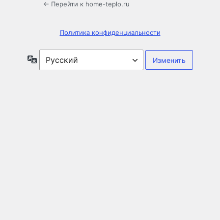
← Перейти к home-teplo.ru
Политика конфиденциальности
Язык