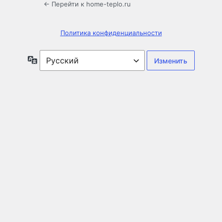
← Перейти к home-teplo.ru
Политика конфиденциальности
Язык