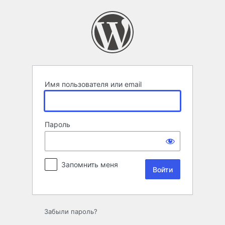
Войти
Имя пользователя или email
Пароль
Запомнить меня
Забыли пароль?